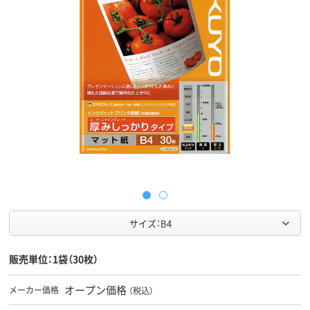
サイズ：B4
販売単位：1袋（30枚）
オープン価格
メーカー価格
（税込）