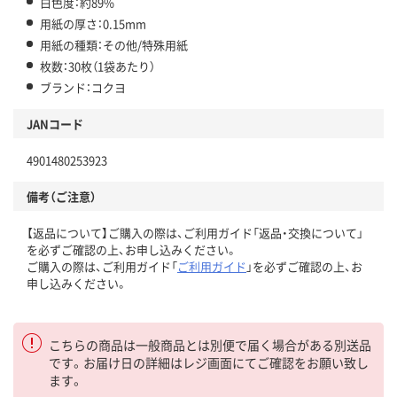
白色度：約89%
用紙の厚さ：0.15mm
用紙の種類：その他/特殊用紙
枚数：30枚（1袋あたり）
ブランド：コクヨ
JANコード
4901480253923
備考（ご注意）
【返品について】ご購入の際は、ご利用ガイド「返品・交換について」
を必ずご確認の上、お申し込みください。
ご購入の際は、ご利用ガイド「
ご利用ガイド
」を必ずご確認の上、お
申し込みください。
こちらの商品は一般商品とは別便で届く場合がある別送品
です。お届け日の詳細はレジ画面にてご確認をお願い致し
ます。