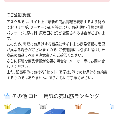
※ご注意【免責】
アスクルでは、サイト上に最新の商品情報を表示するよう努め
ておりますが、メーカーの都合等により、商品規格・仕様（容量、
パッケージ、原材料、原産国など）が変更される場合がございま
す。
このため、実際にお届けする商品とサイト上の商品情報の表記
が異なる場合がございますので、ご使用前には必ずお届けした
商品の商品ラベルや注意書きをご確認ください。
さらに詳細な商品情報が必要な場合は、メーカー等にお問い合
わせください。
また、販売単位における「セット」表記は、箱でのお届けをお約束
するものではありません。あらかじめご了承ください。
その他 コピー用紙の売れ筋ランキング