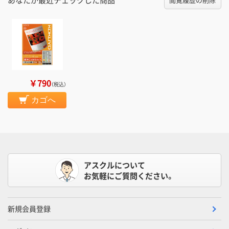
￥790
（税込）
カゴへ
アスクルについて
お気軽にご質問ください。
新規会員登録