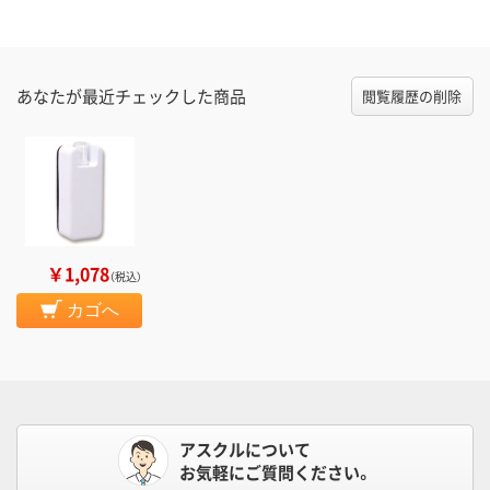
あなたが最近チェックした商品
閲覧履歴の削除
￥1,078
（税込）
カゴへ
アスクルについて
お気軽にご質問ください。