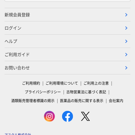
新規会員登録
ログイン
ヘルプ
ご利用ガイド
お問い合わせ
ご利用規約
ご利用環境について
ご利用上の注意
プライバシーポリシー
古物営業法に基づく表記
酒類販売管理者標識の掲示
医薬品の販売に関する表示
会社案内
アスクル株式会社