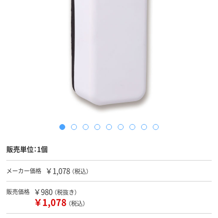
販売単位：1個
￥1,078
メーカー価格
（税込）
￥980
販売価格
（税抜き）
￥1,078
（税込）