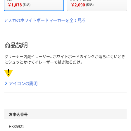
￥1,078
￥2,090
(税込)
(税込)
アスカのホワイトボードマーカーを全て見る
商品説明
クリーナー内蔵イレーザー。ホワイトボードのインクが落ちにくいとき
にシュッとかけてイレーザーで拭き取るだけ。
アイコンの説明
お申込番号
HK35921