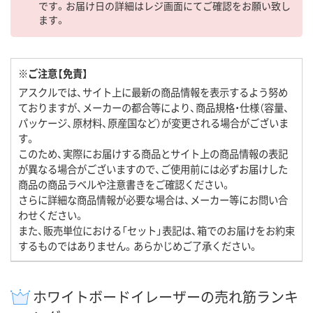
です。お届け日の詳細はレジ画面にてご確認をお願い致し
ます。
※ご注意【免責】
アスクルでは、サイト上に最新の商品情報を表示するよう努め
ておりますが、メーカーの都合等により、商品規格・仕様（容量、
パッケージ、原材料、原産国など）が変更される場合がございま
す。
このため、実際にお届けする商品とサイト上の商品情報の表記
が異なる場合がございますので、ご使用前には必ずお届けした
商品の商品ラベルや注意書きをご確認ください。
さらに詳細な商品情報が必要な場合は、メーカー等にお問い合
わせください。
また、販売単位における「セット」表記は、箱でのお届けをお約束
するものではありません。あらかじめご了承ください。
ホワイトボードイレーザーの売れ筋ランキ