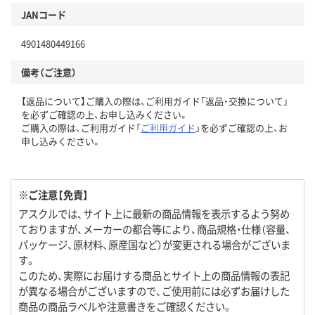
JANコード
4901480449166
備考（ご注意）
【返品について】ご購入の際は、ご利用ガイド「返品・交換について」
を必ずご確認の上、お申し込みください。
ご購入の際は、ご利用ガイド「
ご利用ガイド
」を必ずご確認の上、お
申し込みください。
※ご注意【免責】
アスクルでは、サイト上に最新の商品情報を表示するよう努め
ておりますが、メーカーの都合等により、商品規格・仕様（容量、
パッケージ、原材料、原産国など）が変更される場合がございま
す。
このため、実際にお届けする商品とサイト上の商品情報の表記
が異なる場合がございますので、ご使用前には必ずお届けした
商品の商品ラベルや注意書きをご確認ください。