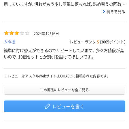
用していますが、汚れがもう少し簡単に落ちれば、詰め替えの回数も
減るのになと思っています。
続きを見る
2024年12月6日
みゆ様
レビューランク
S
(3065ポイント)
簡単に付け替えができるのでリピートしています。少々お値段が高
いので、10個セットとか割引を設けてほしいです。
※
レビューはアスクルWebサイト、LOHACOに投稿された内容です。
この商品のレビューを全て見る
レビューを書く