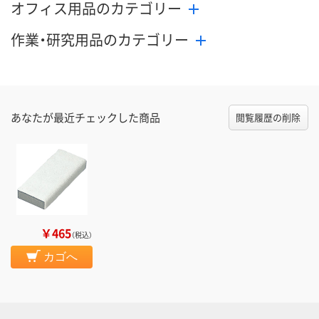
オフィス用品のカテゴリー
作業・研究用品のカテゴリー
あなたが最近チェックした商品
閲覧履歴の削除
￥465
（税込）
カゴへ