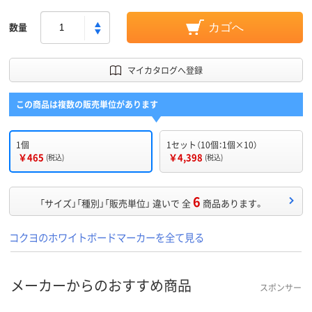
数量
カゴへ
マイカタログへ登録
この商品は複数の販売単位があります
1個
1セット（10個：1個×10）
￥465
￥4,398
(税込)
(税込)
6
「サイズ」「種別」「販売単位」 違いで 全
商品あります。
コクヨのホワイトボードマーカーを全て見る
メーカーからのおすすめ商品
スポンサー