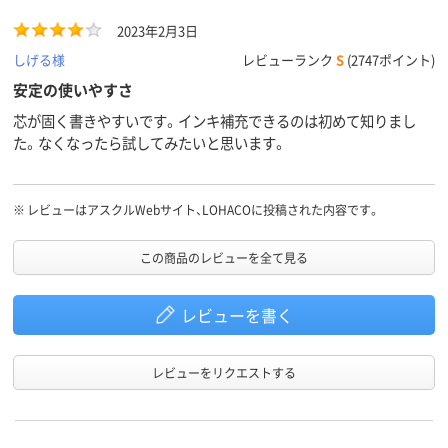
2023年2月3日
しげる様
レビューランク
S
(2747ポイント)
安定の使いやすさ
芯が固く書きやすいです。インキ補充できるのは初めて知りまし
た。なくなったら試してみたいと思います。
※
レビューはアスクルWebサイト、LOHACOに投稿された内容です。
この商品のレビューを全て見る
レビューを書く
レビューをリクエストする