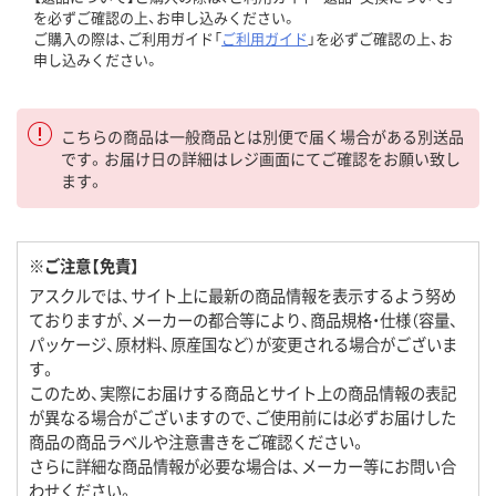
を必ずご確認の上、お申し込みください。
ご購入の際は、ご利用ガイド「
ご利用ガイド
」を必ずご確認の上、お
申し込みください。
こちらの商品は一般商品とは別便で届く場合がある別送品
です。お届け日の詳細はレジ画面にてご確認をお願い致し
ます。
※ご注意【免責】
アスクルでは、サイト上に最新の商品情報を表示するよう努め
ておりますが、メーカーの都合等により、商品規格・仕様（容量、
パッケージ、原材料、原産国など）が変更される場合がございま
す。
このため、実際にお届けする商品とサイト上の商品情報の表記
が異なる場合がございますので、ご使用前には必ずお届けした
商品の商品ラベルや注意書きをご確認ください。
さらに詳細な商品情報が必要な場合は、メーカー等にお問い合
わせください。