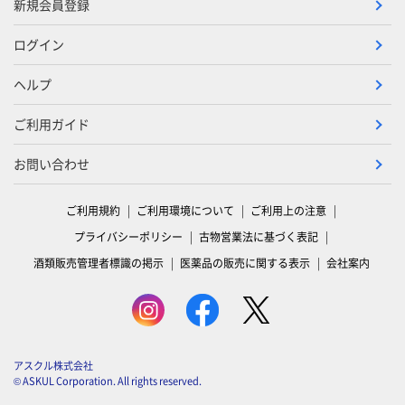
新規会員登録
ログイン
ヘルプ
ご利用ガイド
お問い合わせ
ご利用規約
ご利用環境について
ご利用上の注意
プライバシーポリシー
古物営業法に基づく表記
酒類販売管理者標識の掲示
医薬品の販売に関する表示
会社案内
アスクル株式会社
© ASKUL Corporation. All rights reserved.