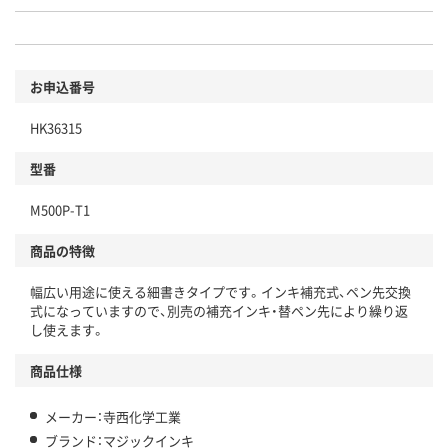
お申込番号
HK36315
型番
M500P-T1
商品の特徴
幅広い用途に使える細書きタイプです。インキ補充式、ペン先交換
式になっていますので、別売の補充インキ・替ペン先により繰り返
し使えます。
商品仕様
メーカー：寺西化学工業
ブランド：マジックインキ