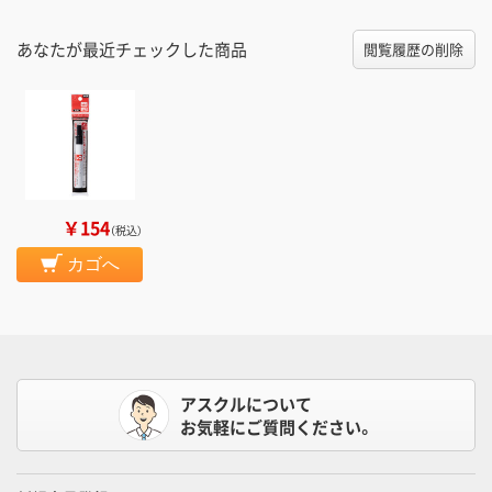
あなたが最近チェックした商品
閲覧履歴の削除
￥154
（税込）
カゴへ
アスクルについて
お気軽にご質問ください。