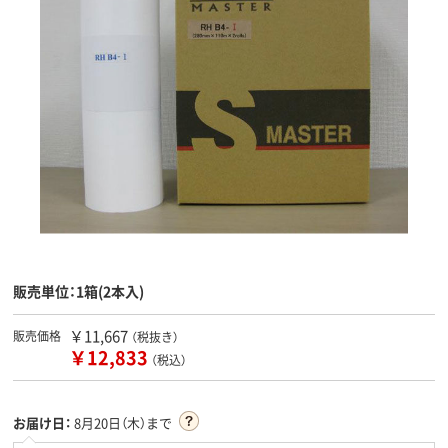
販売単位：1箱(2本入)
￥11,667
販売価格
（税抜き）
￥12,833
（税込）
お届け日：
8月20日（木）まで