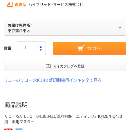
直送品
ハイブリッド・サービス株式会社
お届け先住所：
東京都江東区
数量
カゴへ
マイカタログへ登録
リコーのリコー（RICOH）軽印刷機用インキを全て見る
商品説明
リコー/SATELIO B410/B411/DD4440P エディシス/HQ42B/HQ43B
用 汎用マスター