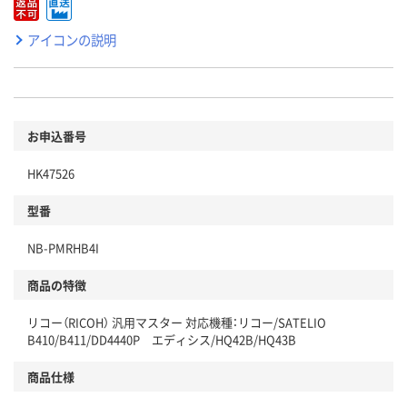
アイコンの説明
お申込番号
HK47526
型番
NB-PMRHB4I
商品の特徴
リコー（RICOH） 汎用マスター 対応機種：リコー/SATELIO
B410/B411/DD4440P エディシス/HQ42B/HQ43B
商品仕様