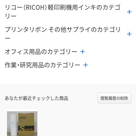
リコー（RICOH）軽印刷機用インキのカテゴ
リー
プリンタリボン その他サプライのカテゴリ
ー
オフィス用品のカテゴリー
作業・研究用品のカテゴリー
あなたが最近チェックした商品
閲覧履歴の削除