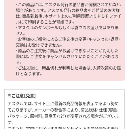
・この商品には、アスクル発行の納品書が同梱されていない
場合があります。アスクル発行の納品書をご希望のお客様
は、商品到着後、本サイト上のご利用履歴よりＰＤＦファイ
ルにて印刷することが可能です。
・アスクルのダンボールもしくは袋でのお届けではありま
せん。
・お客様のご都合によるご注文後の変更・キャンセル・返品・
交換はお受けできません。
・商品のご注文後に商品がお届けできないことが判明した
際には、ご注文をキャンセルさせていただくことがありま
す。
・ご注文後に一時品切れが判明した場合は、入荷次第のお届
けとなります。
※ご注意【免責】
アスクルでは、サイト上に最新の商品情報を表示するよう努め
ておりますが、メーカーの都合等により、商品規格・仕様（容量、
パッケージ、原材料、原産国など）が変更される場合がございま
す。
このため、実際にお届けする商品とサイト上の商品情報の表記