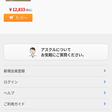
￥12,833
（税込）
カゴへ
アスクルについて
お気軽にご質問ください。
新規会員登録
ログイン
ヘルプ
ご利用ガイド