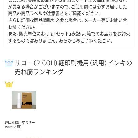
が異なる場合がございますので、ご使用前には必ずお届けした
商品の商品ラベルや注意書きをご確認ください。
さらに詳細な商品情報が必要な場合は、メーカー等にお問い合
わせください。
また、販売単位における「セット」表記は、箱でのお届けをお約束
するものではありません。あらかじめご了承ください。
リコー（RICOH）軽印刷機用（汎用）インキの
売れ筋ランキング
軽印刷機用マスター
（satelio用）