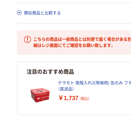
類似商品と比較する
こちらの商品は一般商品とは別便で届く場合がある別
細はレジ画面にてご確認をお願い致します。
注目のおすすめ商品
テラモト 吸殻入れ2(現場用) 缶のみ フタ付 
（直送品）
￥1,737
（税込）