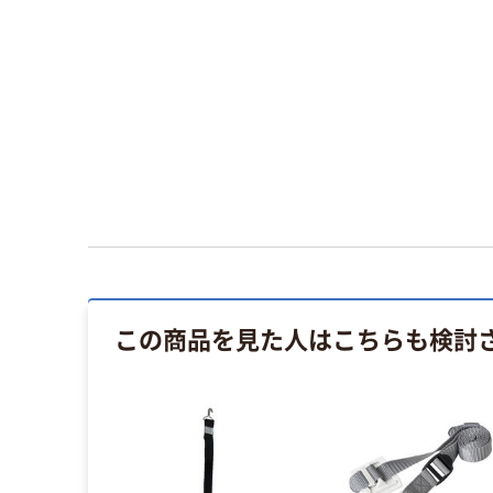
この商品を見た人はこちらも検討