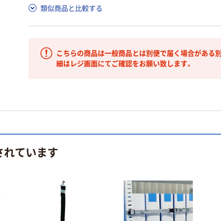
類似商品と比較する
こちらの商品は一般商品とは別便で届く場合がある別
細はレジ画面にてご確認をお願い致します。
されています