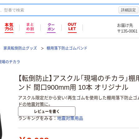
詳細設定
お届け先
〒135-0061
家具転倒防止グッズ
棚用落下防止ゴムバンド
現場のチカラ
【転倒防止】アスクル「現場のチカラ」棚
ンド 間口900mm用 10本 オリジナル
アスクル限定だから安い！再生ゴムを使用した棚用落下防止ゴ
ドの地震対策に。
レビューを書く
ランキングをみる
地震対策用品