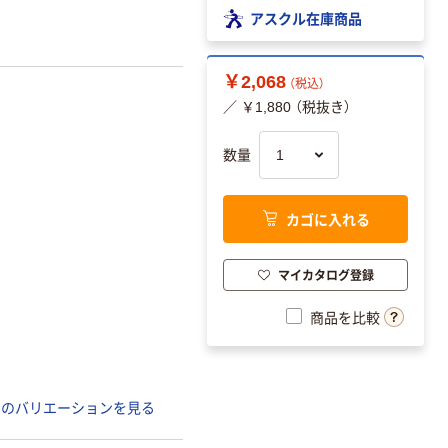
アスクル在庫商品
￥2,068
（税込）
／ ￥1,880 （税抜き）
数量
カゴに入れる
マイカタログ登録
商品を比較
てのバリエーションを見る