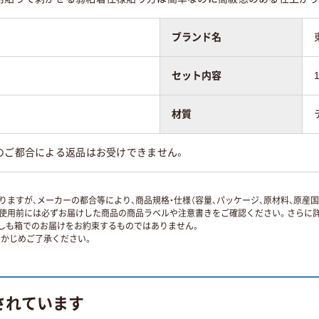
ブランド名
セット内容
材質
のご都合による返品はお受けできません。
ますが、メーカーの都合等により、商品規格・仕様（容量、パッケージ、原材料、原産
使用前には必ずお届けした商品の商品ラベルや注意書きをご確認ください。さらに詳
ずしも箱でのお届けをお約束するものではありません。
かじめご了承ください。
されています