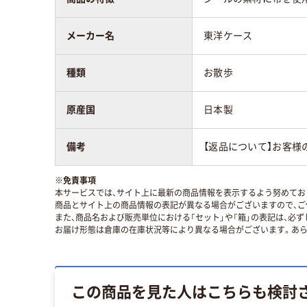
メーカー名
東洋ケース
種類
お散歩
原産国
日本製
備考
【返品について】お客様
※
免責事項
本サービスでは、サイト上に最新の商品情報を表示するよう努めており
商品とサイト上の商品情報の表記が異なる場合がございますので、ご
また、商品名および販売単位における「セット」や「箱」の表記は、必
お届け形態は倉庫の在庫状況等により異なる場合がございます。あら
この商品を見た人はこちらも検討