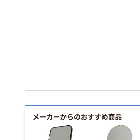
メーカーからのおすすめ商品