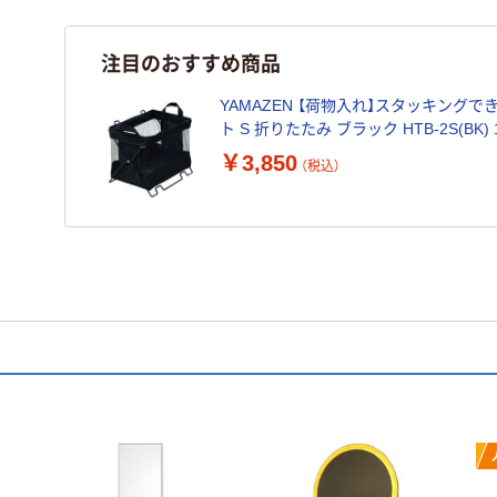
注目のおすすめ商品
YAMAZEN 【荷物入れ】スタッキング
ト S 折りたたみ ブラック HTB-2S(BK) 
￥3,850
（税込）