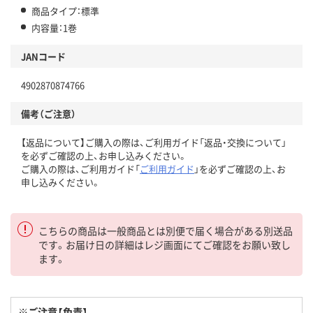
商品タイプ：標準
内容量：1巻
JANコード
4902870874766
備考（ご注意）
【返品について】ご購入の際は、ご利用ガイド「返品・交換について」
を必ずご確認の上、お申し込みください。
ご購入の際は、ご利用ガイド「
ご利用ガイド
」を必ずご確認の上、お
申し込みください。
こちらの商品は一般商品とは別便で届く場合がある別送品
です。お届け日の詳細はレジ画面にてご確認をお願い致し
ます。
※ご注意【免責】