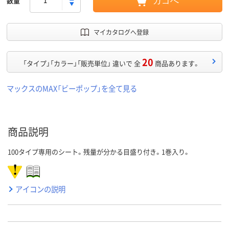
数量
カゴへ
マイカタログへ登録
20
「タイプ」「カラー」「販売単位」 違いで 全
商品あります。
マックスのMAX「ビーポップ」を全て見る
商品説明
100タイプ専用のシート。残量が分かる目盛り付き。1巻入り。
アイコンの説明