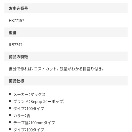
お申込番号
HK77157
型番
IL92342
商品の特徴
自分で作れば、コストカット。残量がわかる目盛り付き。
商品仕様
メーカー：マックス
ブランド：Bepop（ビーポップ）
タイプ：100タイプ
カラー：青
テープ幅：100mmタイプ
タイプ：100タイプ