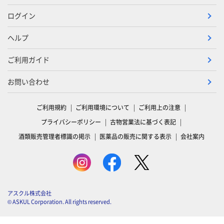
ログイン
ヘルプ
ご利用ガイド
お問い合わせ
ご利用規約
ご利用環境について
ご利用上の注意
プライバシーポリシー
古物営業法に基づく表記
酒類販売管理者標識の掲示
医薬品の販売に関する表示
会社案内
アスクル株式会社
© ASKUL Corporation. All rights reserved.