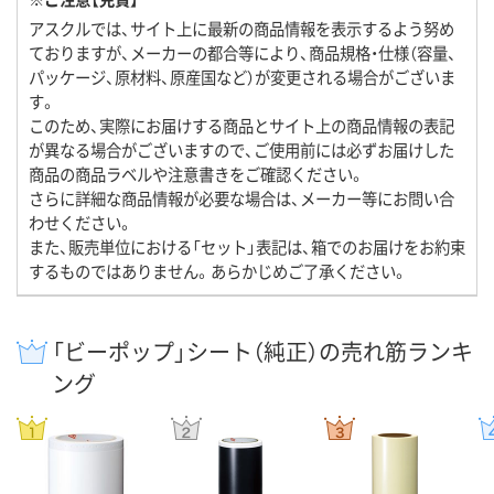
アスクルでは、サイト上に最新の商品情報を表示するよう努め
ておりますが、メーカーの都合等により、商品規格・仕様（容量、
パッケージ、原材料、原産国など）が変更される場合がございま
す。
このため、実際にお届けする商品とサイト上の商品情報の表記
が異なる場合がございますので、ご使用前には必ずお届けした
商品の商品ラベルや注意書きをご確認ください。
さらに詳細な商品情報が必要な場合は、メーカー等にお問い合
わせください。
また、販売単位における「セット」表記は、箱でのお届けをお約束
するものではありません。あらかじめご了承ください。
「ビーポップ」シート（純正）の売れ筋ランキ
ング