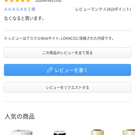
2026年6月19日
ＡＫＡＳＡＫＩ様
レビューランク
A
(410ポイント)
なくなると買います。
※
レビューはアスクルWebサイト、LOHACOに投稿された内容です。
この商品のレビューを全て見る
レビューを書く
レビューをリクエストする
人気の商品