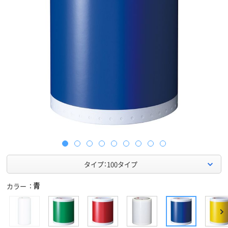
タイプ：100タイプ
青
カラー