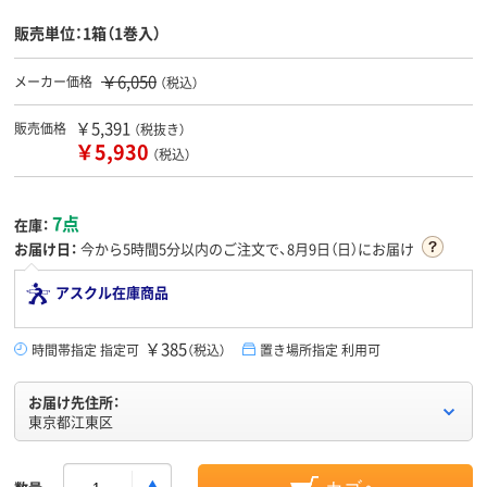
販売単位：1箱（1巻入）
￥6,050
メーカー価格
（税込）
￥5,391
販売価格
（税抜き）
￥5,930
（税込）
7点
在庫：
お届け日：
今から
5時間5分
以内のご注文で、8月9日（日）にお届け
アスクル在庫商品
￥385
時間帯指定 指定可
（税込）
置き場所指定 利用可
お届け先住所：
東京都江東区