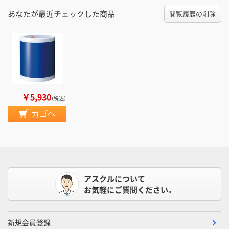
あなたが最近チェックした商品
閲覧履歴の削除
￥5,930
（税込）
カゴへ
アスクルについて
お気軽にご質問ください。
新規会員登録