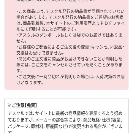
・この商品には、アスクル発行の納品書が同梱されていない
場合があります。アスクル発行の納品書をご希望のお客様
は、商品到着後、本サイト上のご利用履歴よりＰＤＦファイ
ルにて印刷することが可能です。
・アスクルのダンボールもしくは袋でのお届けではありま
せん。
・お客様のご都合によるご注文後の変更・キャンセル・返品・
交換はお受けできません。
・商品のご注文後に商品がお届けできないことが判明した
際には、ご注文をキャンセルさせていただくことがありま
す。
・ご注文後に一時品切れが判明した場合は、入荷次第のお届
けとなります。
※ご注意【免責】
アスクルでは、サイト上に最新の商品情報を表示するよう努め
ておりますが、メーカーの都合等により、商品規格・仕様（容量、
パッケージ、原材料、原産国など）が変更される場合がございま
す。