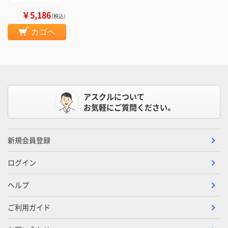
￥5,186
（税込）
カゴへ
アスクルについて
お気軽にご質問ください。
新規会員登録
ログイン
ヘルプ
ご利用ガイド