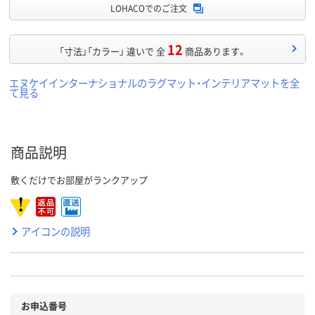
LOHACOでのご注文
12
「寸法」「カラー」 違いで 全
商品あります。
エヌケイインターナショナルのラグマット・インテリアマットを全
て見る
商品説明
敷くだけでお部屋がランクアップ
アイコンの説明
お申込番号