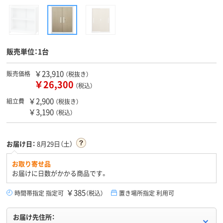
販売単位：1台
￥23,910
販売価格
（税抜き）
￥26,300
（税込）
￥2,900
組立費
（税抜き）
￥3,190
（税込）
お届け日：
8月29日（土）
お取り寄せ品
お届けに日数がかかる商品です。
￥385
時間帯指定 指定可
（税込）
置き場所指定 利用可
お届け先住所：