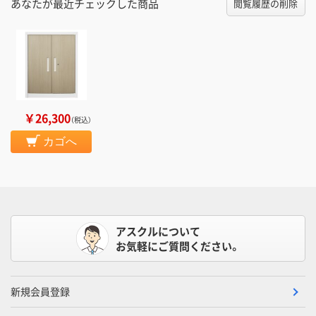
あなたが最近チェックした商品
閲覧履歴の削除
￥26,300
（税込）
カゴへ
アスクルについて
お気軽にご質問ください。
新規会員登録