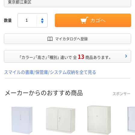
東京都江東区
数量
カゴへ
マイカタログへ登録
13
「カラー」「高さ」「種別」 違いで 全
商品あります。
スマイルの書庫/保管庫/システム収納を全て見る
メーカーからのおすすめ商品
スポンサー