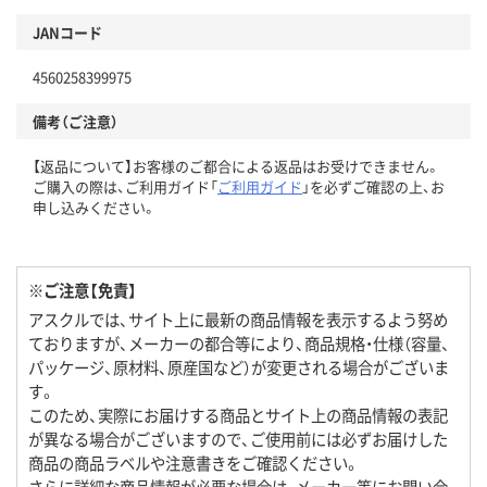
JANコード
4560258399975
備考（ご注意）
【返品について】お客様のご都合による返品はお受けできません。
ご購入の際は、ご利用ガイド「
ご利用ガイド
」を必ずご確認の上、お
申し込みください。
※ご注意【免責】
アスクルでは、サイト上に最新の商品情報を表示するよう努め
ておりますが、メーカーの都合等により、商品規格・仕様（容量、
パッケージ、原材料、原産国など）が変更される場合がございま
す。
このため、実際にお届けする商品とサイト上の商品情報の表記
が異なる場合がございますので、ご使用前には必ずお届けした
商品の商品ラベルや注意書きをご確認ください。
さらに詳細な商品情報が必要な場合は、メーカー等にお問い合