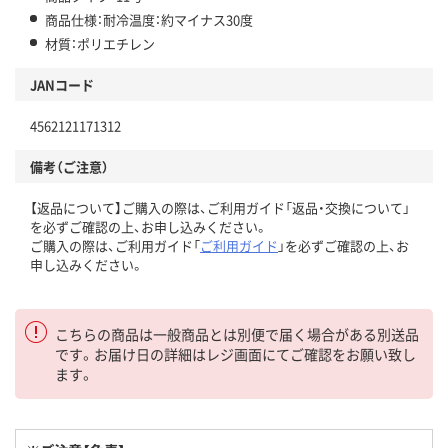
商品仕様：耐冷温度：約マイナス30度
材質：ポリエチレン
JANコード
4562121171312
備考（ご注意）
【返品について】ご購入の際は、ご利用ガイド「返品・交換について」
を必ずご確認の上、お申し込みください。
ご購入の際は、ご利用ガイド「
ご利用ガイド
」を必ずご確認の上、お
申し込みください。
こちらの商品は一般商品とは別便で届く場合がある別送品
です。お届け日の詳細はレジ画面にてご確認をお願い致し
ます。