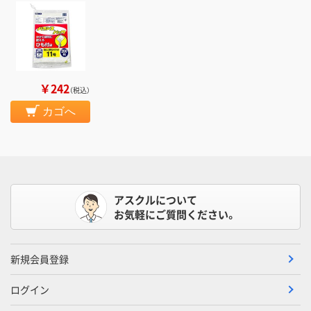
￥242
（税込）
カゴへ
アスクルについて
お気軽にご質問ください。
新規会員登録
ログイン