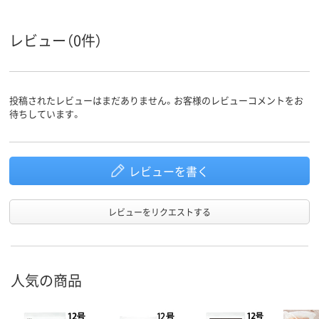
レビュー（0件）
投稿されたレビューはまだありません。お客様のレビューコメントをお
待ちしています。
レビューを書く
レビューをリクエストする
人気の商品