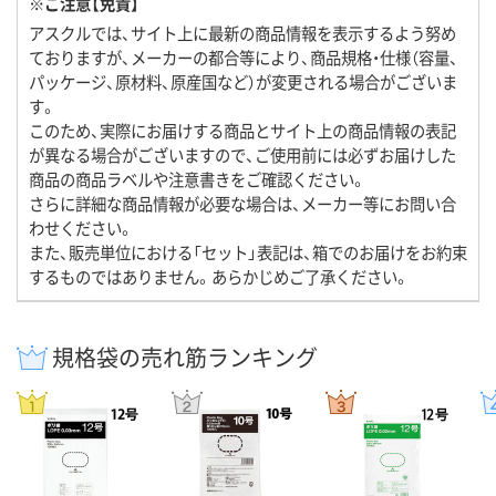
※ご注意【免責】
アスクルでは、サイト上に最新の商品情報を表示するよう努め
ておりますが、メーカーの都合等により、商品規格・仕様（容量、
パッケージ、原材料、原産国など）が変更される場合がございま
す。
このため、実際にお届けする商品とサイト上の商品情報の表記
が異なる場合がございますので、ご使用前には必ずお届けした
商品の商品ラベルや注意書きをご確認ください。
さらに詳細な商品情報が必要な場合は、メーカー等にお問い合
わせください。
また、販売単位における「セット」表記は、箱でのお届けをお約束
するものではありません。あらかじめご了承ください。
規格袋の売れ筋ランキング