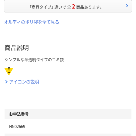
2
「商品タイプ」 違いで 全
商品あります。
オルディのポリ袋を全て見る
商品説明
シンプルな半透明タイプのゴミ袋
アイコンの説明
お申込番号
HN02669