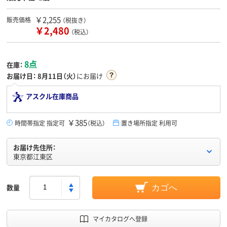
￥2,255
販売価格
（税抜き）
￥2,480
（税込）
8点
在庫：
お届け日：
8月11日（火）
にお届け
アスクル在庫商品
￥385
時間帯指定 指定可
（税込）
置き場所指定 利用可
お届け先住所：
東京都江東区
数量
カゴへ
マイカタログへ登録