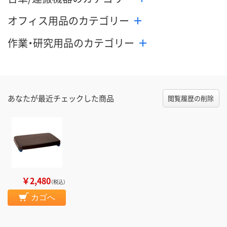
オフィス用品のカテゴリー
作業・研究用品のカテゴリー
あなたが最近チェックした商品
閲覧履歴の削除
￥2,480
（税込）
カゴへ