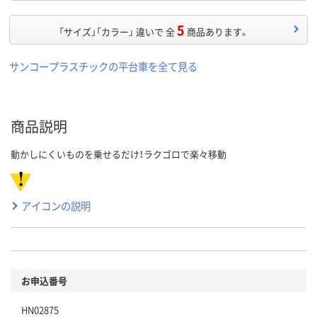
5
「サイズ」「カラー」 違いで 全
商品あります。
サンコープラスチックの平台車を全て見る
商品説明
動かしにくいものを乗せるだけ！ラクゴロで楽々移動
アイコンの説明
お申込番号
HN02875