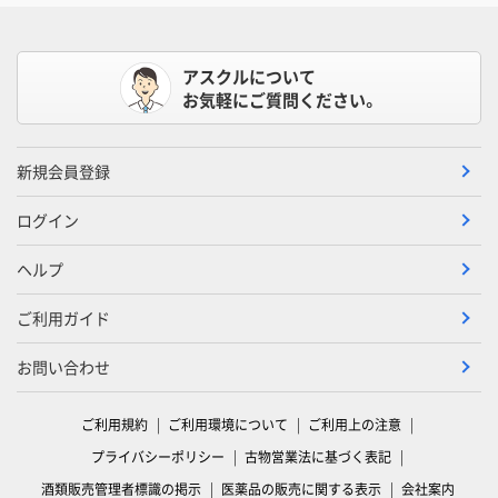
アスクルについて
お気軽にご質問ください。
新規会員登録
ログイン
ヘルプ
ご利用ガイド
お問い合わせ
ご利用規約
ご利用環境について
ご利用上の注意
プライバシーポリシー
古物営業法に基づく表記
酒類販売管理者標識の掲示
医薬品の販売に関する表示
会社案内