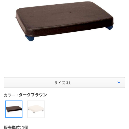
サイズ：LL
ダークブラウン
カラー
販売単位：1個