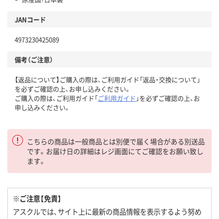
JANコード
4973230425089
備考（ご注意）
【返品について】ご購入の際は、ご利用ガイド「返品・交換について」
を必ずご確認の上、お申し込みください。
ご購入の際は、ご利用ガイド「
ご利用ガイド
」を必ずご確認の上、お
申し込みください。
こちらの商品は一般商品とは別便で届く場合がある別送品
です。お届け日の詳細はレジ画面にてご確認をお願い致し
ます。
※ご注意【免責】
アスクルでは、サイト上に最新の商品情報を表示するよう努め