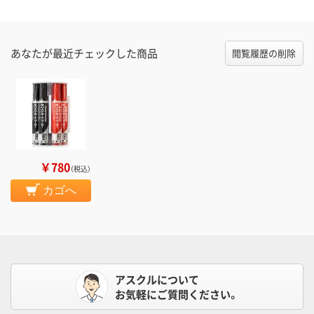
あなたが最近チェックした商品
閲覧履歴の削除
￥780
（税込）
カゴへ
アスクルについて
お気軽にご質問ください。