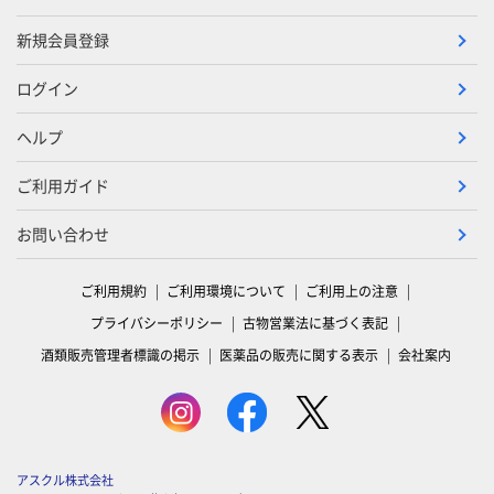
新規会員登録
ログイン
ヘルプ
ご利用ガイド
お問い合わせ
ご利用規約
ご利用環境について
ご利用上の注意
プライバシーポリシー
古物営業法に基づく表記
酒類販売管理者標識の掲示
医薬品の販売に関する表示
会社案内
アスクル株式会社