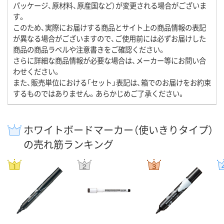
パッケージ、原材料、原産国など）が変更される場合がございま
す。
このため、実際にお届けする商品とサイト上の商品情報の表記
が異なる場合がございますので、ご使用前には必ずお届けした
商品の商品ラベルや注意書きをご確認ください。
さらに詳細な商品情報が必要な場合は、メーカー等にお問い合
わせください。
また、販売単位における「セット」表記は、箱でのお届けをお約束
するものではありません。あらかじめご了承ください。
ホワイトボードマーカー（使いきりタイプ）
の売れ筋ランキング