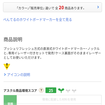
20
「カラー」「販売単位」 違いで 全
商品あります。
ぺんてるのホワイトボードマーカーを全て見る
商品説明
プッシュリフレッシュ方式の直液式ホワイトボードマーカー・ノックル
と、専用イレーザー付きセットで発売！ケース裏面がそのままイレーザー
としてお使いいただけます。
アイコンの説明
25
アスクル商品環境スコア
環境に配慮した材料を使用
容器