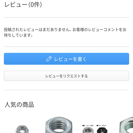
レビュー（0件）
投稿されたレビューはまだありません。お客様のレビューコメントをお
待ちしています。
レビューを書く
レビューをリクエストする
人気の商品