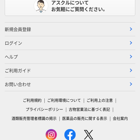
アスクルについて
お気軽にご質問ください。
新規会員登録
ログイン
ヘルプ
ご利用ガイド
お問い合わせ
ご利用規約
ご利用環境について
ご利用上の注意
プライバシーポリシー
古物営業法に基づく表記
酒類販売管理者標識の掲示
医薬品の販売に関する表示
会社案内