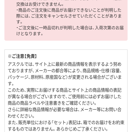
交換はお受けできません。
・商品のご注文後に商品がお届けできないことが判明した
際には、ご注文をキャンセルさせていただくことがありま
す。
・ご注文後に一時品切れが判明した場合は、入荷次第のお届
けとなります。
※ご注意【免責】
アスクルでは、サイト上に最新の商品情報を表示するよう努め
ておりますが、メーカーの都合等により、商品規格・仕様（容量、
パッケージ、原材料、原産国など）が変更される場合がございま
す。
このため、実際にお届けする商品とサイト上の商品情報の表記
が異なる場合がございますので、ご使用前には必ずお届けした
商品の商品ラベルや注意書きをご確認ください。
さらに詳細な商品情報が必要な場合は、メーカー等にお問い合
わせください。
また、販売単位における「セット」表記は、箱でのお届けをお約束
するものではありません。あらかじめご了承ください。