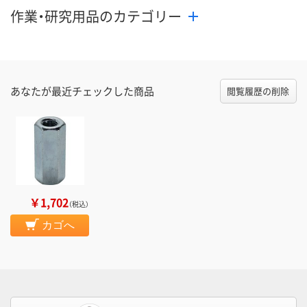
作業・研究用品のカテゴリー
あなたが最近チェックした商品
閲覧履歴の削除
￥1,702
（税込）
カゴへ