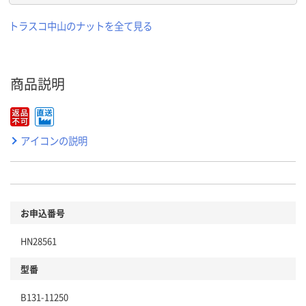
トラスコ中山のナットを全て見る
商品説明
アイコンの説明
お申込番号
HN28561
型番
B131-11250