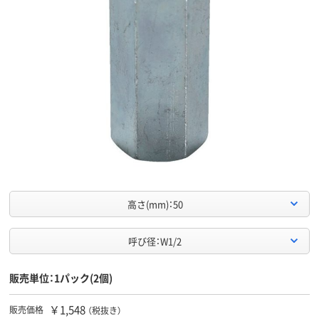
高さ(mm)：50
呼び径：W1/2
販売単位：1パック(2個)
￥1,548
販売価格
（税抜き）