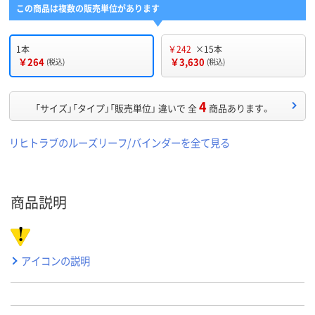
この商品は複数の販売単位があります
1本
￥242
×15本
￥264
￥3,630
(税込)
(税込)
4
「サイズ」「タイプ」「販売単位」 違いで 全
商品あります。
リヒトラブのルーズリーフ/バインダーを全て見る
商品説明
アイコンの説明