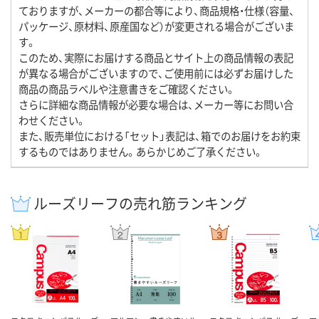
ておりますが、メーカーの都合等により、商品規格・仕様（容量、
パッケージ、原材料、原産国など）が変更される場合がございま
す。
このため、実際にお届けする商品とサイト上の商品情報の表記
が異なる場合がございますので、ご使用前には必ずお届けした
商品の商品ラベルや注意書きをご確認ください。
さらに詳細な商品情報が必要な場合は、メーカー等にお問い合
わせください。
また、販売単位における「セット」表記は、箱でのお届けをお約束
するものではありません。あらかじめご了承ください。
ルーズリーフの売れ筋ランキング