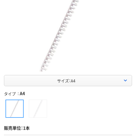
サイズ：A4
A4
タイプ
販売単位：1本