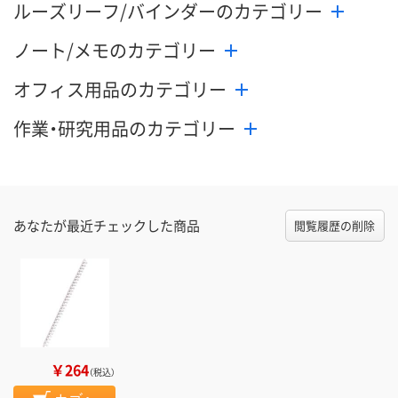
ルーズリーフ/バインダーのカテゴリー
ノート/メモのカテゴリー
オフィス用品のカテゴリー
作業・研究用品のカテゴリー
あなたが最近チェックした商品
閲覧履歴の削除
￥264
（税込）