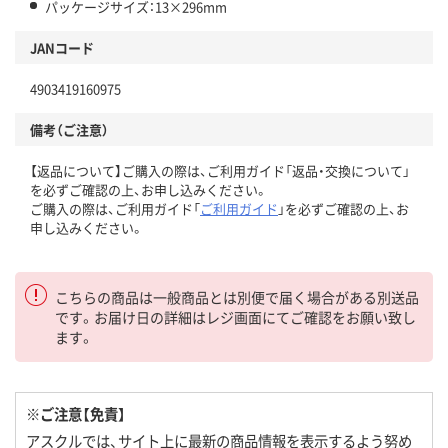
パッケージサイズ：13×296mm
JANコード
4903419160975
備考（ご注意）
【返品について】ご購入の際は、ご利用ガイド「返品・交換について」
を必ずご確認の上、お申し込みください。
ご購入の際は、ご利用ガイド「
ご利用ガイド
」を必ずご確認の上、お
申し込みください。
こちらの商品は一般商品とは別便で届く場合がある別送品
です。お届け日の詳細はレジ画面にてご確認をお願い致し
ます。
※ご注意【免責】
アスクルでは、サイト上に最新の商品情報を表示するよう努め