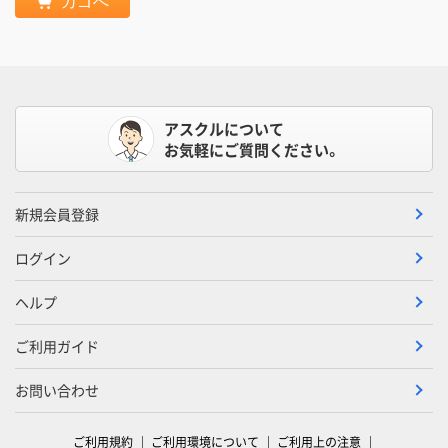
カゴへ
アスクルについて
お気軽にご質問ください。
新規会員登録
ログイン
ヘルプ
ご利用ガイド
お問い合わせ
ご利用規約
ご利用環境について
ご利用上の注意