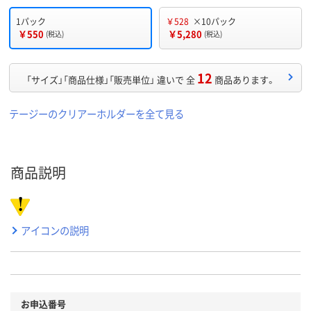
1パック
￥528
×10パック
￥550
￥5,280
(税込)
(税込)
12
「サイズ」「商品仕様」「販売単位」 違いで 全
商品あります。
テージーのクリアーホルダーを全て見る
商品説明
アイコンの説明
お申込番号