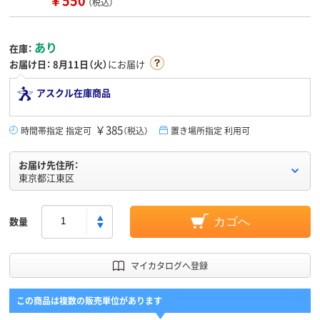
（税込）
あり
在庫：
お届け日：
8月11日（火）
にお届け
アスクル在庫商品
￥385
時間帯指定 指定可
（税込）
置き場所指定 利用可
お届け先住所：
東京都江東区
数量
カゴへ
マイカタログへ登録
この商品は複数の販売単位があります