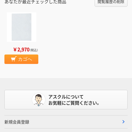
あなたが最近チェックした商品
閲覧履歴の削除
￥2,970
（税込）
カゴへ
アスクルについて
お気軽にご質問ください。
新規会員登録