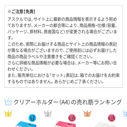
※ご注意【免責】
アスクルでは、サイト上に最新の商品情報を表示するよう努め
ておりますが、メーカーの都合等により、商品規格・仕様（容量、
パッケージ、原材料、原産国など）が変更される場合がございま
す。
このため、実際にお届けする商品とサイト上の商品情報の表記
が異なる場合がございますので、ご使用前には必ずお届けした
商品の商品ラベルや注意書きをご確認ください。
さらに詳細な商品情報が必要な場合は、メーカー等にお問い合
わせください。
また、販売単位における「セット」表記は、箱でのお届けをお約束
するものではありません。あらかじめご了承ください。
クリアーホルダー（A4）の売れ筋ランキング