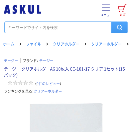
カゴ
メニュー
ホーム
ファイル
クリアホルダー
クリアーホルダー
テージー
ブランド：
テージー
テージー クリアホルダーA6 10枚入 CC-101-17 クリア 1セット(15
パック)
（
0
件のレビュー
）
ランキングを見る：
クリアーホルダー