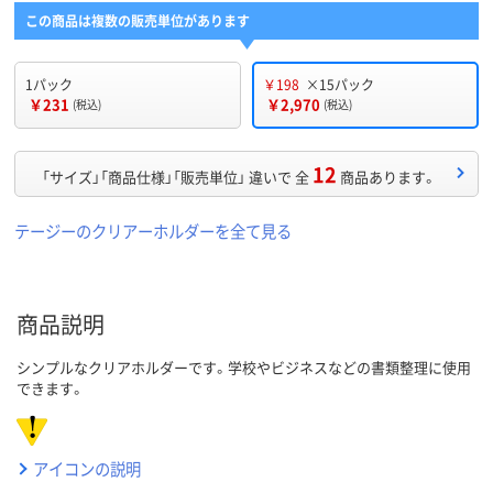
この商品は複数の販売単位があります
1パック
￥198
×15パック
￥231
￥2,970
(税込)
(税込)
12
「サイズ」「商品仕様」「販売単位」 違いで 全
商品あります。
テージーのクリアーホルダーを全て見る
商品説明
シンプルなクリアホルダーです。学校やビジネスなどの書類整理に使用
できます。
アイコンの説明