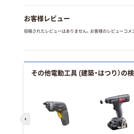
お客様レビュー
投稿されたレビューはありません。お客様のレビューコメ
その他電動工具 (建築・はつり）
の検
前のスライドへ