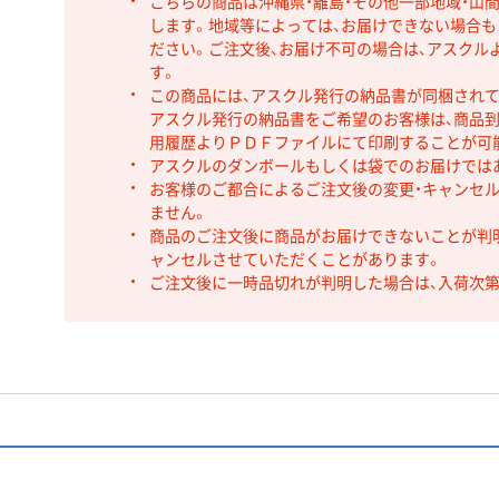
こちらの商品は沖縄県・離島・その他一部地域・山
します。地域等によっては、お届けできない場合
ださい。ご注文後、お届け不可の場合は、アスクル
す。
この商品には、アスクル発行の納品書が同梱され
アスクル発行の納品書をご希望のお客様は、商品到
用履歴よりＰＤＦファイルにて印刷することが可
アスクルのダンボールもしくは袋でのお届けでは
お客様のご都合によるご注文後の変更・キャンセル
ません。
商品のご注文後に商品がお届けできないことが判
ャンセルさせていただくことがあります。
ご注文後に一時品切れが判明した場合は、入荷次