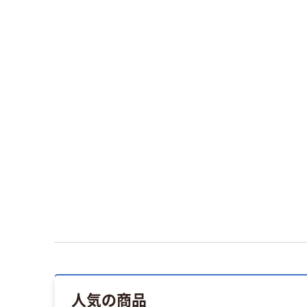
人気の商品