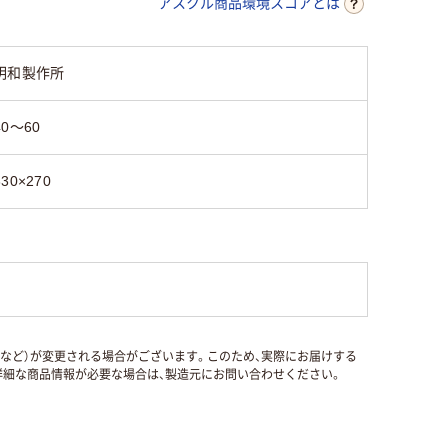
アスクル商品環境スコアとは
明和製作所
40～60
330×270
国など）が変更される場合がございます。このため、実際にお届けする
細な商品情報が必要な場合は、製造元にお問い合わせください。