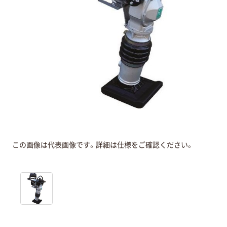
この画像は代表画像です。詳細は仕様をご確認ください。