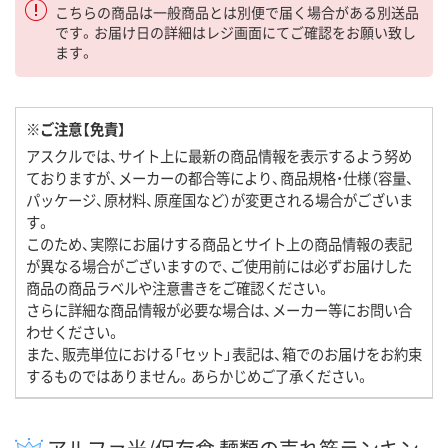
こちらの商品は一般商品とは別便で届く場合がある別送品
です。お届け日の詳細はレジ画面にてご確認をお願い致し
ます。
※ご注意【免責】
アスクルでは、サイト上に最新の商品情報を表示するよう努め
ておりますが、メーカーの都合等により、商品規格・仕様（容量、
パッケージ、原材料、原産国など）が変更される場合がございま
す。
このため、実際にお届けする商品とサイト上の商品情報の表記
が異なる場合がございますので、ご使用前には必ずお届けした
商品の商品ラベルや注意書きをご確認ください。
さらに詳細な商品情報が必要な場合は、メーカー等にお問い合
わせください。
また、販売単位における「セット」表記は、箱でのお届けをお約束
するものではありません。あらかじめご了承ください。