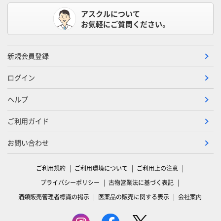
アスクルについて
お気軽にご質問ください。
新規会員登録
ログイン
ヘルプ
ご利用ガイド
お問い合わせ
ご利用規約
ご利用環境について
ご利用上の注意
プライバシーポリシー
古物営業法に基づく表記
酒類販売管理者標識の掲示
医薬品の販売に関する表示
会社案内