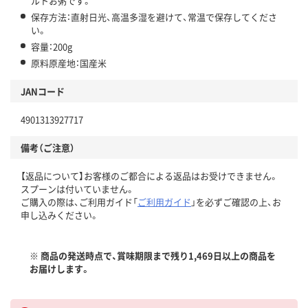
ルトお粥です。
保存方法：直射日光、高温多湿を避けて、常温で保存してくださ
い。
容量：200g
原料原産地：国産米
JANコード
4901313927717
備考（ご注意）
【返品について】お客様のご都合による返品はお受けできません。
スプーンは付いていません。
ご購入の際は、ご利用ガイド「
ご利用ガイド
」を必ずご確認の上、お
申し込みください。
※ 商品の発送時点で、賞味期限まで残り1,469日以上の商品を
お届けします。