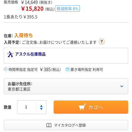
￥14,649
販売価格
（税抜き）
￥15,820
軽減税率 8%
（税込）
1食あたり￥395.5
入荷待ち
在庫：
入荷予定：
ご注文後、お届けについてご連絡いたします
アスクル在庫商品
￥385
時間帯指定 指定可
（税込）
置き場所指定 利用可
お届け先住所：
東京都江東区
数量
カゴへ
マイカタログへ登録