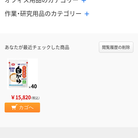
作業・研究用品のカテゴリー
あなたが最近チェックした商品
閲覧履歴の削除
￥15,820
（税込）
カゴへ