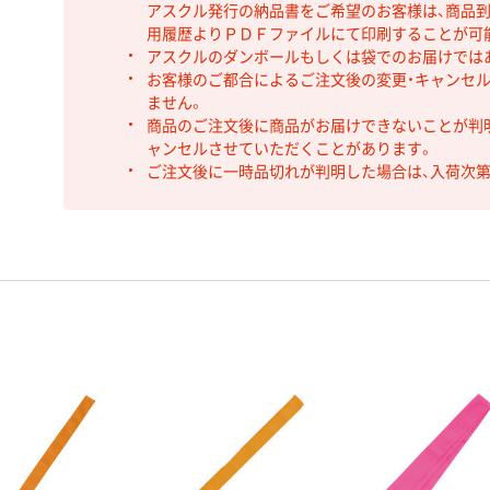
アスクル発行の納品書をご希望のお客様は、商品到
用履歴よりＰＤＦファイルにて印刷することが可
アスクルのダンボールもしくは袋でのお届けでは
お客様のご都合によるご注文後の変更・キャンセル
ません。
商品のご注文後に商品がお届けできないことが判
ャンセルさせていただくことがあります。
ご注文後に一時品切れが判明した場合は、入荷次