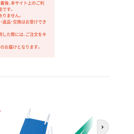
着後、本サイト上のご利
能です。
ありません。
・返品・交換はお受けでき
明した際には、ご注文をキ
第のお届けとなります。
次へ