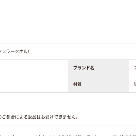
フラータオル!
ブランド名
材質
のご都合による返品はお受けできません。