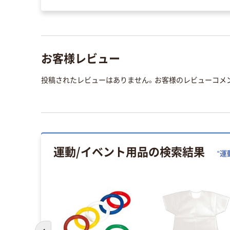
お客様レビュー
投稿されたレビューはありません。お客様のレビューコメ
運動/イベント用品
の検索結果
“
運