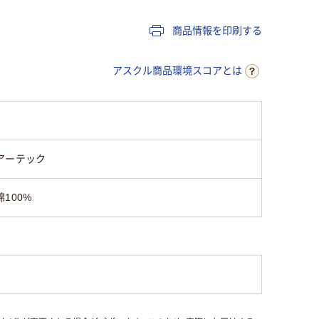
商品情報を印刷する
アスクル商品環境スコアとは
アーテック
綿100%