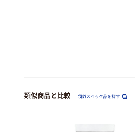
類似商品と比較
類似スペック品を探す