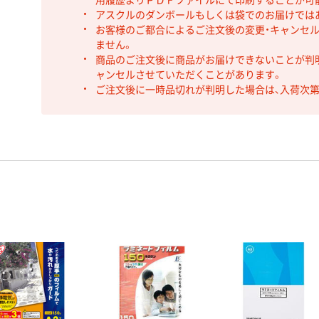
アスクルのダンボールもしくは袋でのお届けでは
お客様のご都合によるご注文後の変更・キャンセル
ません。
商品のご注文後に商品がお届けできないことが判
ャンセルさせていただくことがあります。
ご注文後に一時品切れが判明した場合は、入荷次