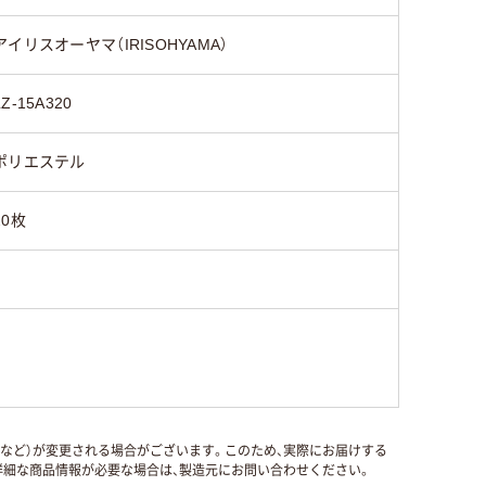
アイリスオーヤマ（IRISOHYAMA）
LZ-15A320
ポリエステル
20枚
国など）が変更される場合がございます。このため、実際にお届けする
細な商品情報が必要な場合は、製造元にお問い合わせください。