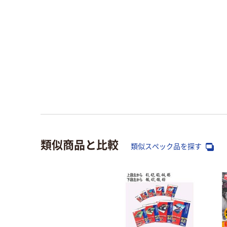
類似商品と比較
類似スペック品を探す