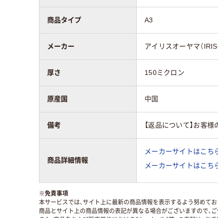
商品タイプ
A3
メーカー
アイリスオーヤマ（IRIS
厚さ
150ミクロン
原産国
中国
備考
【返品について】お客様
メーカーサイトはこち
商品詳細情報
メーカーサイトはこち
※
免責事項
本サービスでは、サイト上に最新の商品情報を表示するよう努めており
商品とサイト上の商品情報の表記が異なる場合がございますので、ご