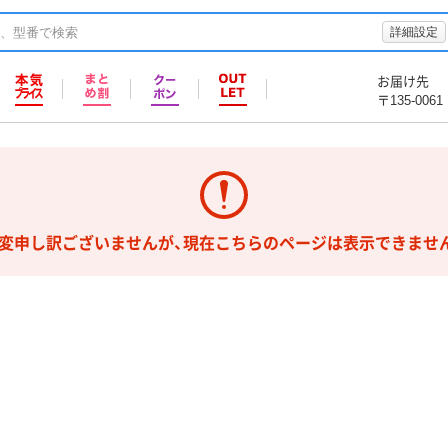
詳細設定
お届け先
〒135-0061
変申し訳ございませんが、現在こちらのページは表示できませ