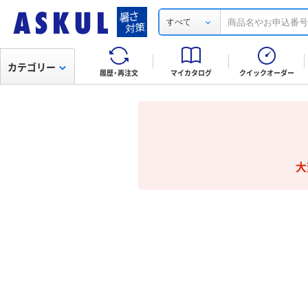
すべて
カテゴリー
履歴・再注文
マイカタログ
クイックオーダー
大