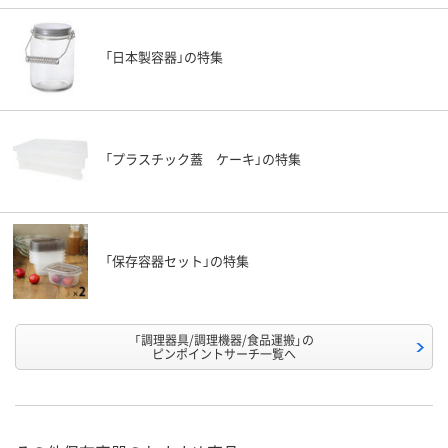
「日本製容器」の特集
「プラスチック蓋 ケーキ」の特集
「保存容器セット」の特集
「調理器具/調理機器/食品運搬」の
ピンポイントサーチ一覧へ