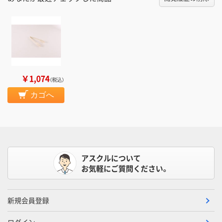
￥1,074
（税込）
カゴへ
アスクルについて
お気軽にご質問ください。
新規会員登録