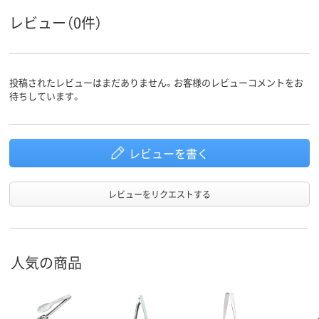
レビュー（0件）
投稿されたレビューはまだありません。お客様のレビューコメントをお
待ちしています。
レビューを書く
レビューをリクエストする
人気の商品