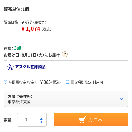
販売単位：1個
￥977
販売価格
（税抜き）
￥1,074
（税込）
3点
在庫：
お届け日：
8月11日（火）
にお届け
アスクル在庫商品
￥385
時間帯指定 指定可
（税込）
置き場所指定 利用可
お届け先住所：
東京都江東区
数量
カゴへ