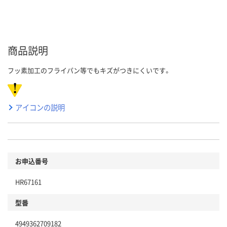
商品説明
フッ素加工のフライパン等でもキズがつきにくいです。
アイコンの説明
お申込番号
HR67161
型番
4949362709182