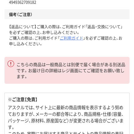
4949362709182
備考（ご注意）
【返品について】ご購入の際は、ご利用ガイド「返品・交換について」
を必ずご確認の上、お申し込みください。
ご購入の際は、ご利用ガイド「
ご利用ガイド
」を必ずご確認の上、お
申し込みください。
こちらの商品は一般商品とは別便で届く場合がある別送品
です。お届け日の詳細はレジ画面にてご確認をお願い致し
ます。
※ご注意【免責】
アスクルでは、サイト上に最新の商品情報を表示するよう努め
ておりますが、メーカーの都合等により、商品規格・仕様（容量、
パッケージ、原材料、原産国など）が変更される場合がございま
す。
このため、実際にお届けする商品とサイト上の商品情報の表記