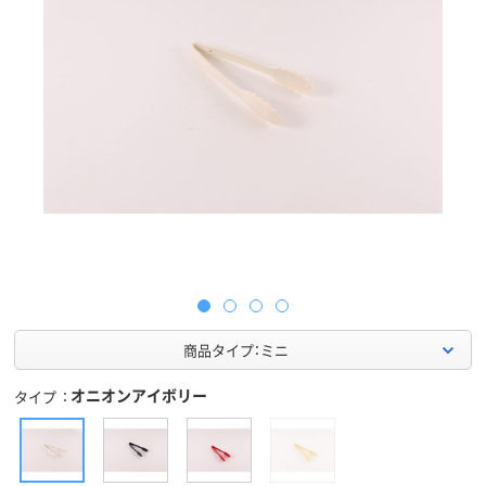
商品タイプ：ミニ
オニオンアイボリー
タイプ