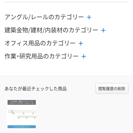
した
カゴへ
カゴへ
アングル/レールのカテゴリー
建築金物/建材/内装材のカテゴリー
オフィス用品のカテゴリー
作業・研究用品のカテゴリー
あなたが最近チェックした商品
閲覧履歴の削除