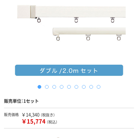
販売単位：1セット
￥14,340
販売価格
（税抜き）
￥15,774
（税込）