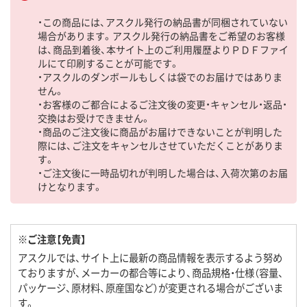
・この商品には、アスクル発行の納品書が同梱されていない
場合があります。アスクル発行の納品書をご希望のお客様
は、商品到着後、本サイト上のご利用履歴よりＰＤＦファイ
ルにて印刷することが可能です。
・アスクルのダンボールもしくは袋でのお届けではありま
せん。
・お客様のご都合によるご注文後の変更・キャンセル・返品・
交換はお受けできません。
・商品のご注文後に商品がお届けできないことが判明した
際には、ご注文をキャンセルさせていただくことがありま
す。
・ご注文後に一時品切れが判明した場合は、入荷次第のお届
けとなります。
※ご注意【免責】
アスクルでは、サイト上に最新の商品情報を表示するよう努め
ておりますが、メーカーの都合等により、商品規格・仕様（容量、
パッケージ、原材料、原産国など）が変更される場合がございま
す。