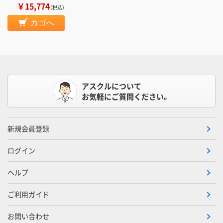
￥15,774
（税込）
カゴへ
アスクルについて
お気軽にご質問ください。
新規会員登録
ログイン
ヘルプ
ご利用ガイド
お問い合わせ