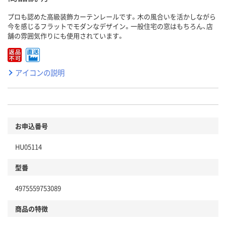
プロも認めた高級装飾カーテンレールです。木の風合いを活かしながら
今を感じるフラットでモダンなデザイン。一般住宅の窓はもちろん、店
舗の雰囲気作りにも使用されています。
アイコンの説明
お申込番号
HU05114
型番
4975559753089
商品の特徴