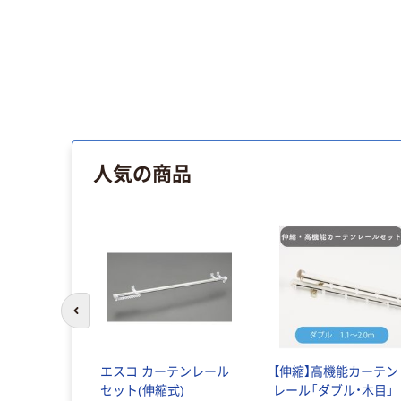
人気の商品
前のスライドへ
エスコ カーテンレール
【伸縮】高機能カーテン
セット(伸縮式)
レール「ダブル・木目」 