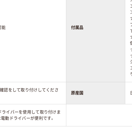
可能
付属品
を確認をして取り付けしてくださ
原産国
ドライバーを使用して取り付けま
は電動ドライバーが便利です。