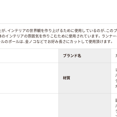
士が、インテリアの世界観を作り上げるために使用しているのが、このプ
体のインテリアの雰囲気を作りこむために使用されています。ランナー
ールのポールは、金ノコなどでお好み長さにカットして使用頂けます。
ブランド名
材質