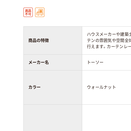
ハウスメーカーや建築
商品の特徴
テンの雰囲気や空間全
行えます。カーテンレ
メーカー名
トーソー
カラー
ウォールナット