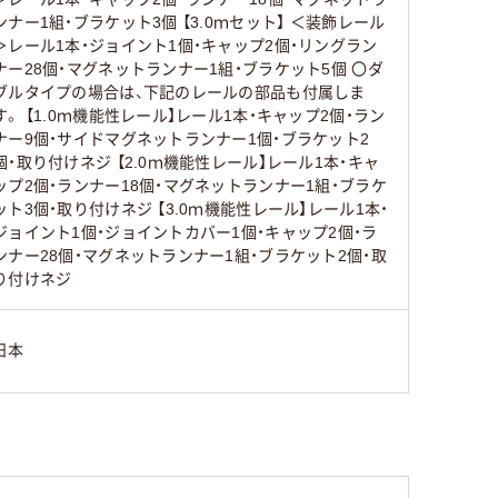
ンナー1組・ブラケット3個 【3.0ｍセット】 ＜装飾レール
＞レール1本・ジョイント1個・キャップ2個・リングラン
ナー28個・マグネットランナー1組・ブラケット5個 〇ダ
ブルタイプの場合は、下記のレールの部品も付属しま
す。 【1.0ｍ機能性レール】レール1本・キャップ2個・ラン
ナー9個・サイドマグネットランナー1個・ブラケット2
個・取り付けネジ 【2.0ｍ機能性レール】レール1本・キャ
ップ2個・ランナー18個・マグネットランナー1組・ブラケ
ット3個・取り付けネジ 【3.0ｍ機能性レール】レール1本・
ジョイント1個・ジョイントカバー1個・キャップ2個・ラ
ンナー28個・マグネットランナー1組・ブラケット2個・取
り付けネジ
日本