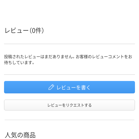
10g
質量
レビュー（0件）
投稿されたレビューはまだありません。お客様のレビューコメントをお
待ちしています。
レビューを書く
レビューをリクエストする
人気の商品