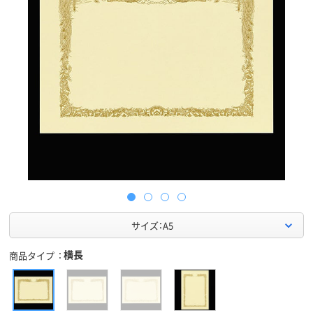
サイズ：A5
横長
商品タイプ