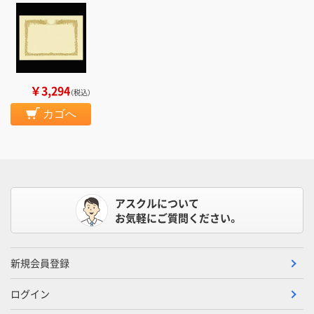
￥3,294
（税込）
カゴへ
アスクルについて
お気軽にご質問ください。
新規会員登録
ログイン