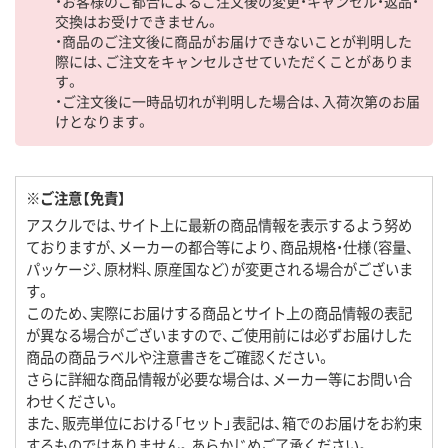
・お客様のご都合によるご注文後の変更・キャンセル・返品・
交換はお受けできません。
・商品のご注文後に商品がお届けできないことが判明した
際には、ご注文をキャンセルさせていただくことがありま
す。
・ご注文後に一時品切れが判明した場合は、入荷次第のお届
けとなります。
※ご注意【免責】
アスクルでは、サイト上に最新の商品情報を表示するよう努め
ておりますが、メーカーの都合等により、商品規格・仕様（容量、
パッケージ、原材料、原産国など）が変更される場合がございま
す。
このため、実際にお届けする商品とサイト上の商品情報の表記
が異なる場合がございますので、ご使用前には必ずお届けした
商品の商品ラベルや注意書きをご確認ください。
さらに詳細な商品情報が必要な場合は、メーカー等にお問い合
わせください。
また、販売単位における「セット」表記は、箱でのお届けをお約束
するものではありません。あらかじめご了承ください。