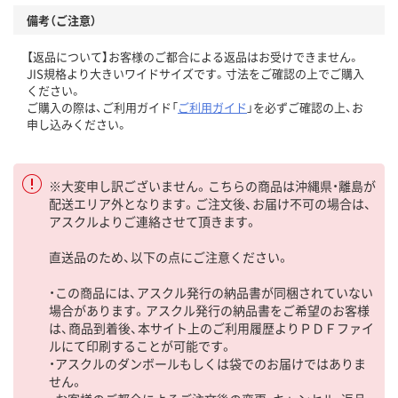
備考（ご注意）
【返品について】お客様のご都合による返品はお受けできません。
JIS規格より大きいワイドサイズです。寸法をご確認の上でご購入
ください。
ご購入の際は、ご利用ガイド「
ご利用ガイド
」を必ずご確認の上、お
申し込みください。
※大変申し訳ございません。こちらの商品は沖縄県・離島が
配送エリア外となります。ご注文後、お届け不可の場合は、
アスクルよりご連絡させて頂きます。
直送品のため、以下の点にご注意ください。
・この商品には、アスクル発行の納品書が同梱されていない
場合があります。アスクル発行の納品書をご希望のお客様
は、商品到着後、本サイト上のご利用履歴よりＰＤＦファイ
ルにて印刷することが可能です。
・アスクルのダンボールもしくは袋でのお届けではありま
せん。