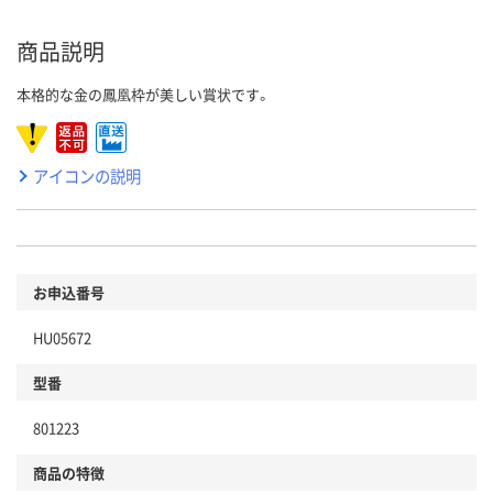
商品説明
本格的な金の鳳凰枠が美しい賞状です。
アイコンの説明
お申込番号
HU05672
型番
801223
商品の特徴