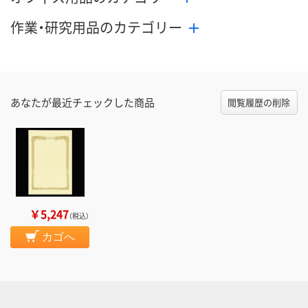
作業・研究用品のカテゴリー
あなたが最近チェックした商品
閲覧履歴の削除
￥5,247
（税込）
カゴへ