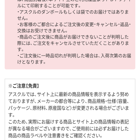
ルにて印刷することが可能です。
・アスクルのダンボールもしくは袋でのお届けではありま
せん。
・お客様のご都合によるご注文後の変更・キャンセル・返品・
交換はお受けできません。
・商品のご注文後に商品がお届けできないことが判明した
際には、ご注文をキャンセルさせていただくことがありま
す。
・ご注文後に一時品切れが判明した場合は、入荷次第のお届
けとなります。
※ご注意【免責】
アスクルでは、サイト上に最新の商品情報を表示するよう努め
ておりますが、メーカーの都合等により、商品規格・仕様（容量、
パッケージ、原材料、原産国など）が変更される場合がございま
す。
このため、実際にお届けする商品とサイト上の商品情報の表記
が異なる場合がございますので、ご使用前には必ずお届けした
商品の商品ラベルや注意書きをご確認ください。