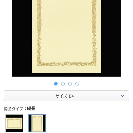
サイズ：B4
縦長
商品タイプ