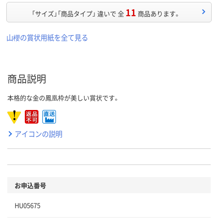
11
「サイズ」「商品タイプ」 違いで 全
商品あります。
山櫻の賞状用紙を全て見る
商品説明
本格的な金の鳳凰枠が美しい賞状です。
アイコンの説明
お申込番号
HU05675