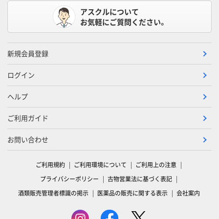
アスクルについて
お気軽にご質問ください。
新規会員登録
ログイン
ヘルプ
ご利用ガイド
お問い合わせ
ご利用規約
ご利用環境について
ご利用上の注意
プライバシーポリシー
古物営業法に基づく表記
酒類販売管理者標識の掲示
医薬品の販売に関する表示
会社案内