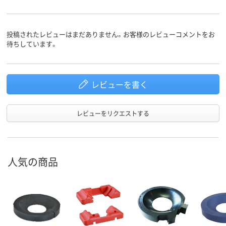
投稿されたレビューはまだありません。お客様のレビューコメントをお
待ちしています。
レビューを書く
レビューをリクエストする
人気の商品