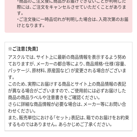
・商品のご注文後に商品がお届けできないことが判明した
際には、ご注文をキャンセルさせていただくことがありま
す。
・ご注文後に一時品切れが判明した場合は、入荷次第のお届
けとなります。
※ご注意【免責】
アスクルでは、サイト上に最新の商品情報を表示するよう努め
ておりますが、メーカーの都合等により、商品規格・仕様（容量、
パッケージ、原材料、原産国など）が変更される場合がございま
す。
このため、実際にお届けする商品とサイト上の商品情報の表記
が異なる場合がございますので、ご使用前には必ずお届けした
商品の商品ラベルや注意書きをご確認ください。
さらに詳細な商品情報が必要な場合は、メーカー等にお問い合
わせください。
また、販売単位における「セット」表記は、箱でのお届けをお約束
するものではありません。あらかじめご了承ください。