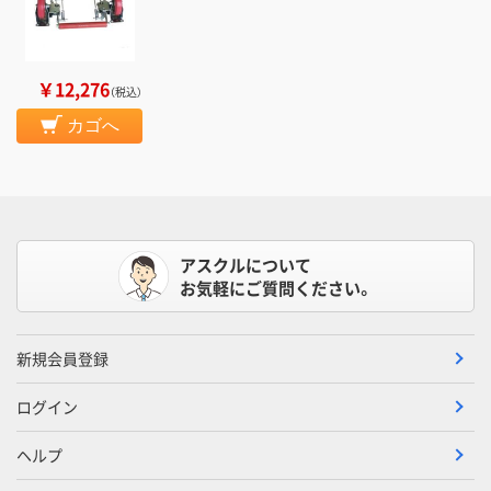
￥12,276
（税込）
カゴへ
アスクルについて
お気軽にご質問ください。
新規会員登録
ログイン
ヘルプ