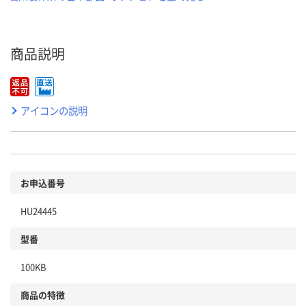
商品説明
アイコンの説明
お申込番号
HU24445
型番
100KB
商品の特徴