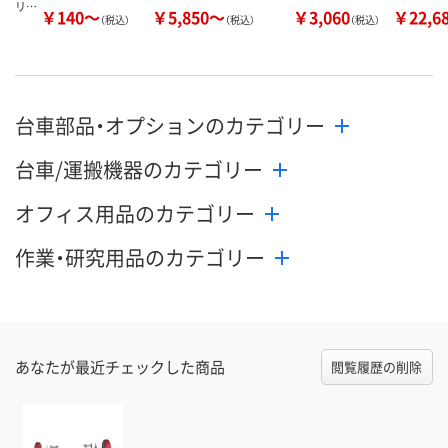
リ…
￥140～
￥5,850～
￥3,060
￥22,6
（税込）
（税込）
（税込）
台車部品・オプションのカテゴリー
台車/運搬機器のカテゴリー
オフィス用品のカテゴリー
作業・研究用品のカテゴリー
あなたが最近チェックした商品
閲覧履歴の削除