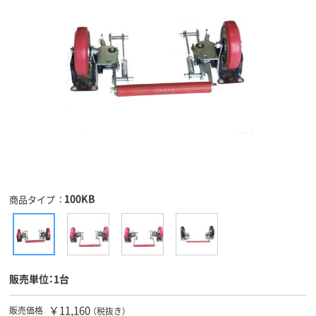
100KB
商品タイプ
販売単位：1台
￥11,160
販売価格
（税抜き）