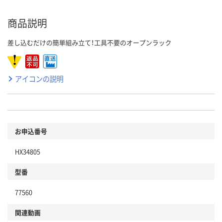
商品説明
差し込むだけの簡単組み立て！工具不要のオープンラック
アイコンの説明
お申込番号
HX34805
型番
77560
関連動画