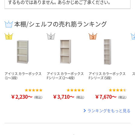
するものではありません。あらかじめご了承ください。
本棚/シェルフの売れ筋ランキング
アイリス カラーボックス
アイリス カラーボックス
アイリス カラーボックス
（1～3段）
Fシリーズ（2～4段）
Fシリーズ（5段）
￥2,230～
￥3,710～
￥7,670～
（税込）
（税込）
（税込）
ランキングをもっと見る