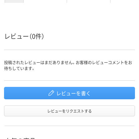
5.3kg
9.2kg
約10kg
質量
レビュー（0件）
投稿されたレビューはまだありません。お客様のレビューコメントをお
待ちしています。
レビューを書く
レビューをリクエストする