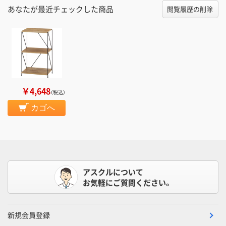
あなたが最近チェックした商品
閲覧履歴の削除
￥4,648
（税込）
カゴへ
アスクルについて
お気軽にご質問ください。
新規会員登録