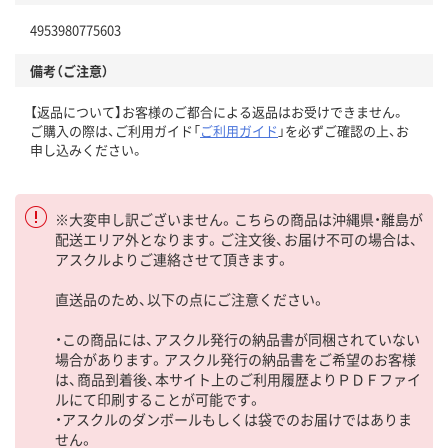
4953980775603
備考（ご注意）
【返品について】お客様のご都合による返品はお受けできません。
ご購入の際は、ご利用ガイド「
ご利用ガイド
」を必ずご確認の上、お
申し込みください。
※大変申し訳ございません。こちらの商品は沖縄県・離島が
配送エリア外となります。ご注文後、お届け不可の場合は、
アスクルよりご連絡させて頂きます。
直送品のため、以下の点にご注意ください。
・この商品には、アスクル発行の納品書が同梱されていない
場合があります。アスクル発行の納品書をご希望のお客様
は、商品到着後、本サイト上のご利用履歴よりＰＤＦファイ
ルにて印刷することが可能です。
・アスクルのダンボールもしくは袋でのお届けではありま
せん。