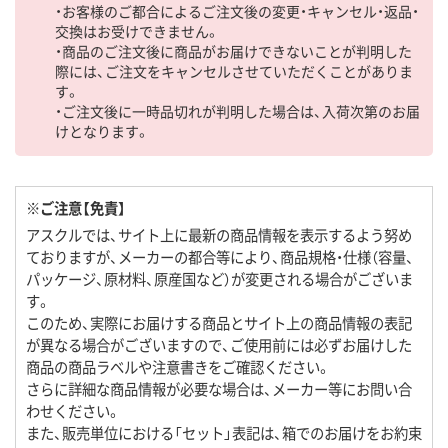
・お客様のご都合によるご注文後の変更・キャンセル・返品・
交換はお受けできません。
・商品のご注文後に商品がお届けできないことが判明した
際には、ご注文をキャンセルさせていただくことがありま
す。
・ご注文後に一時品切れが判明した場合は、入荷次第のお届
けとなります。
※ご注意【免責】
アスクルでは、サイト上に最新の商品情報を表示するよう努め
ておりますが、メーカーの都合等により、商品規格・仕様（容量、
パッケージ、原材料、原産国など）が変更される場合がございま
す。
このため、実際にお届けする商品とサイト上の商品情報の表記
が異なる場合がございますので、ご使用前には必ずお届けした
商品の商品ラベルや注意書きをご確認ください。
さらに詳細な商品情報が必要な場合は、メーカー等にお問い合
わせください。
また、販売単位における「セット」表記は、箱でのお届けをお約束