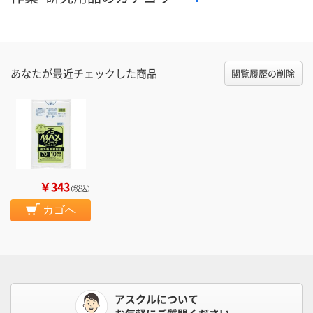
あなたが最近チェックした商品
閲覧履歴の削除
￥343
（税込）
カゴへ
アスクルについて