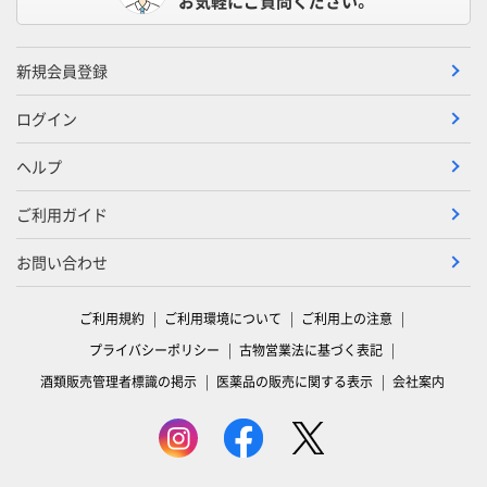
お気軽にご質問ください。
新規会員登録
ログイン
ヘルプ
ご利用ガイド
お問い合わせ
ご利用規約
ご利用環境について
ご利用上の注意
プライバシーポリシー
古物営業法に基づく表記
酒類販売管理者標識の掲示
医薬品の販売に関する表示
会社案内