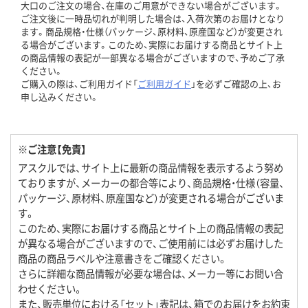
大口のご注文の場合、在庫のご用意ができない場合がございます。
ご注文後に一時品切れが判明した場合は、入荷次第のお届けとなり
ます。商品規格・仕様（パッケージ、原材料、原産国など）が変更され
る場合がございます。このため、実際にお届けする商品とサイト上
の商品情報の表記が一部異なる場合がございますので、予めご了承
ください。
ご購入の際は、ご利用ガイド「
ご利用ガイド
」を必ずご確認の上、お
申し込みください。
※ご注意【免責】
アスクルでは、サイト上に最新の商品情報を表示するよう努め
ておりますが、メーカーの都合等により、商品規格・仕様（容量、
パッケージ、原材料、原産国など）が変更される場合がございま
す。
このため、実際にお届けする商品とサイト上の商品情報の表記
が異なる場合がございますので、ご使用前には必ずお届けした
商品の商品ラベルや注意書きをご確認ください。
さらに詳細な商品情報が必要な場合は、メーカー等にお問い合
わせください。
また、販売単位における「セット」表記は、箱でのお届けをお約束