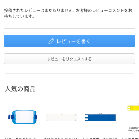
投稿されたレビューはまだありません。お客様のレビューコメントをお
待ちしています。
レビューを書く
レビューをリクエストする
人気の商品