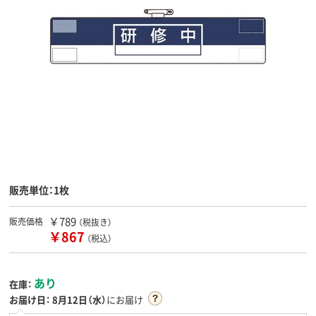
販売単位：1枚
￥789
販売価格
（税抜き）
￥867
（税込）
あり
在庫：
お届け日：
8月12日（水）
にお届け