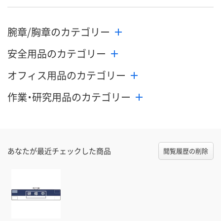
腕章/胸章のカテゴリー
安全用品のカテゴリー
オフィス用品のカテゴリー
作業・研究用品のカテゴリー
あなたが最近チェックした商品
閲覧履歴の削除