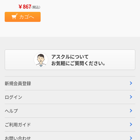
￥867
（税込）
カゴへ
アスクルについて
お気軽にご質問ください。
新規会員登録
ログイン
ヘルプ
ご利用ガイド
お問い合わせ