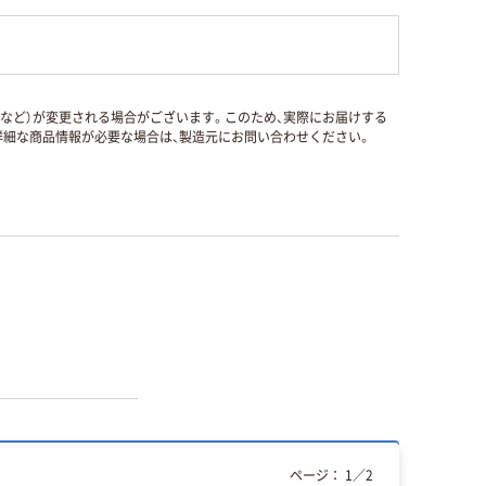
国など）が変更される場合がございます。このため、実際にお届けする
細な商品情報が必要な場合は、製造元にお問い合わせください。
ページ：
1
／
2