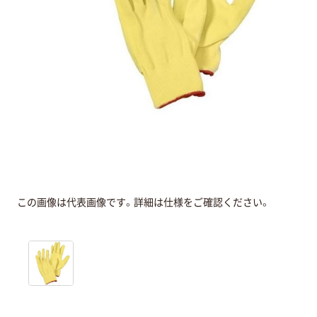
この画像は代表画像です。詳細は仕様をご確認ください。