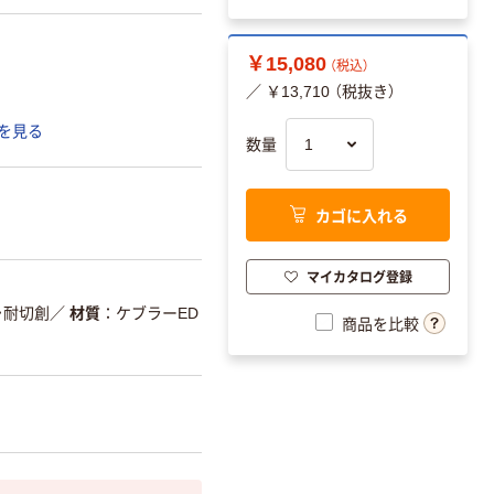
￥15,080
（税込）
／ ￥13,710 （税抜き）
を見る
数量
カゴに入れる
マイカタログ登録
・耐切創
／
材質
ケブラーED
商品を比較