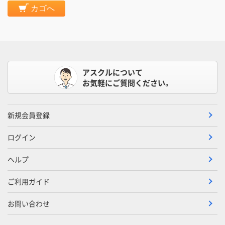
カゴへ
アスクルについて
お気軽にご質問ください。
新規会員登録
ログイン
ヘルプ
ご利用ガイド
お問い合わせ