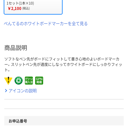
1セット(1本×10)
￥2,100
(税込)
ぺんてるのホワイトボードマーカーを全て見る
商品説明
ソフトなペン先がボードにフィットして書き心地のよいボードマーカ
ー。スリットペン先が適度にしなってホワイトボードにしっかりフィッ
ト。
アイコンの説明
お申込番号