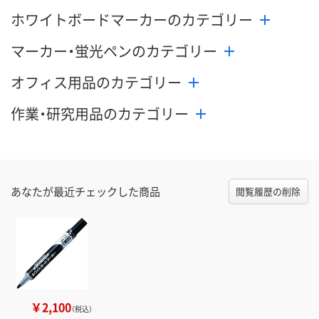
ホワイトボードマーカーのカテゴリー
マーカー・蛍光ペンのカテゴリー
オフィス用品のカテゴリー
作業・研究用品のカテゴリー
あなたが最近チェックした商品
閲覧履歴の削除
￥2,100
（税込）