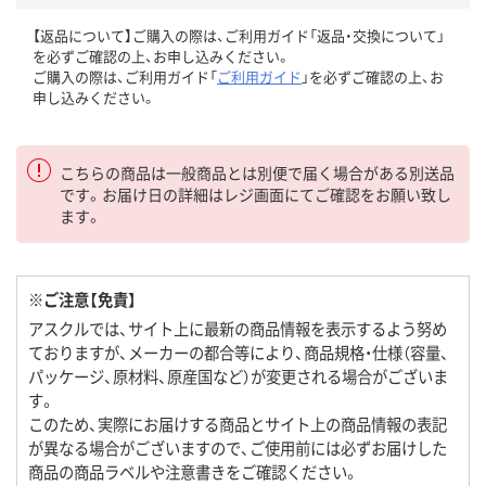
【返品について】ご購入の際は、ご利用ガイド「返品・交換について」
を必ずご確認の上、お申し込みください。
ご購入の際は、ご利用ガイド「
ご利用ガイド
」を必ずご確認の上、お
申し込みください。
こちらの商品は一般商品とは別便で届く場合がある別送品
です。お届け日の詳細はレジ画面にてご確認をお願い致し
ます。
※ご注意【免責】
アスクルでは、サイト上に最新の商品情報を表示するよう努め
ておりますが、メーカーの都合等により、商品規格・仕様（容量、
パッケージ、原材料、原産国など）が変更される場合がございま
す。
このため、実際にお届けする商品とサイト上の商品情報の表記
が異なる場合がございますので、ご使用前には必ずお届けした
商品の商品ラベルや注意書きをご確認ください。