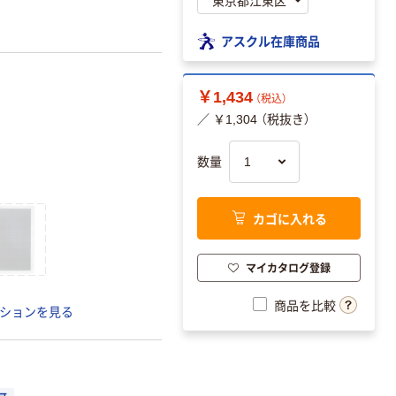
アスクル在庫商品
￥1,434
（税込）
／ ￥1,304 （税抜き）
数量
カゴに入れる
マイカタログ登録
商品を比較
ションを見る