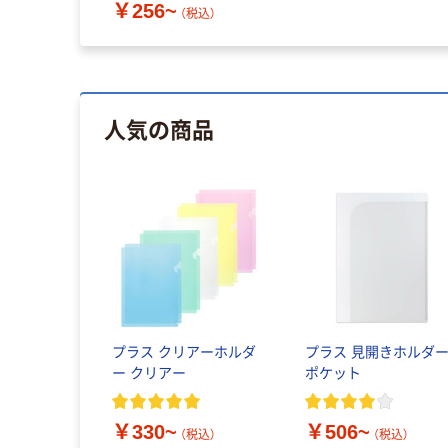
￥256~
（税込）
人気の商品
プラス クリアーホルダ
プラス 見開きホルダー
ー クリアー
ポケット
￥330~
￥506~
（税込）
（税込）