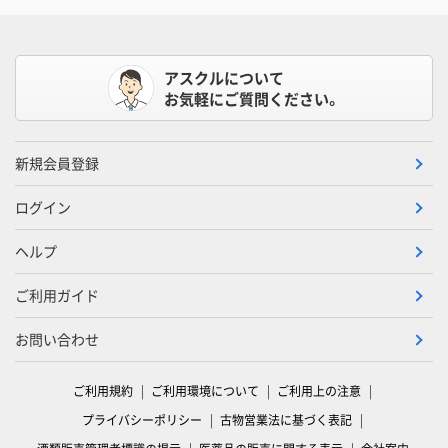
アスクルについて
お気軽にご質問ください。
新規会員登録
ログイン
ヘルプ
ご利用ガイド
お問い合わせ
ご利用規約
ご利用環境について
ご利用上の注意
プライバシーポリシー
古物営業法に基づく表記