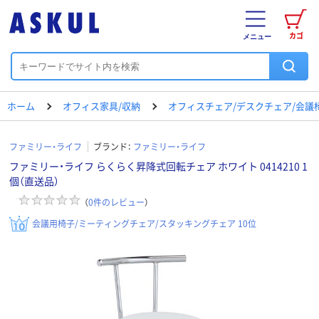
カゴ
メニュー
ホーム
オフィス家具/収納
オフィスチェア/デスクチェア/会議
ファミリー・ライフ
ブランド：
ファミリー・ライフ
ファミリー・ライフ らくらく昇降式回転チェア ホワイト 0414210 1
個（直送品）
（
0
件のレビュー
）
会議用椅子/ミーティングチェア/スタッキングチェア 10位