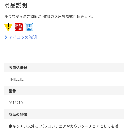
商品説明
座りながら高さ調節が可能！ガス圧昇降式回転チェア。
アイコンの説明
お申込番号
HN82282
型番
0414210
商品の特徴
●キッチン以外に、パソコンチェアやカウンターチェアとしても活