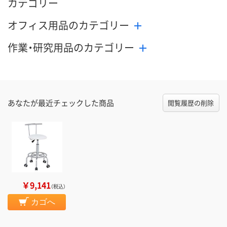
カテゴリー
オフィス用品のカテゴリー
作業・研究用品のカテゴリー
あなたが最近チェックした商品
閲覧履歴の削除
￥9,141
（税込）
カゴへ