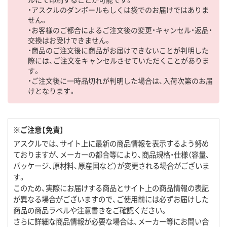
・アスクルのダンボールもしくは袋でのお届けではありま
せん。
・お客様のご都合によるご注文後の変更・キャンセル・返品・
交換はお受けできません。
・商品のご注文後に商品がお届けできないことが判明した
際には、ご注文をキャンセルさせていただくことがありま
す。
・ご注文後に一時品切れが判明した場合は、入荷次第のお届
けとなります。
※ご注意【免責】
アスクルでは、サイト上に最新の商品情報を表示するよう努め
ておりますが、メーカーの都合等により、商品規格・仕様（容量、
パッケージ、原材料、原産国など）が変更される場合がございま
す。
このため、実際にお届けする商品とサイト上の商品情報の表記
が異なる場合がございますので、ご使用前には必ずお届けした
商品の商品ラベルや注意書きをご確認ください。
さらに詳細な商品情報が必要な場合は、メーカー等にお問い合