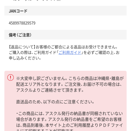
JANコード
4589978829579
備考（ご注意）
【返品について】お客様のご都合による返品はお受けできません。
ご購入の際は、ご利用ガイド「
ご利用ガイド
」を必ずご確認の上、お
申し込みください。
※大変申し訳ございません。こちらの商品は沖縄県・離島が
配送エリア外となります。ご注文後、お届け不可の場合は、
アスクルよりご連絡させて頂きます。
直送品のため、以下の点にご注意ください。
・この商品には、アスクル発行の納品書が同梱されていない
場合があります。アスクル発行の納品書をご希望のお客様
は、商品到着後、本サイト上のご利用履歴よりＰＤＦファイ
ルにて印刷することが可能です。