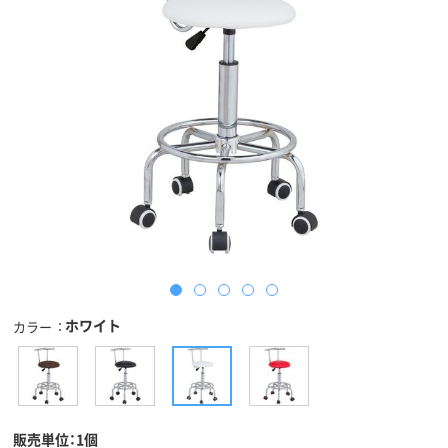
ホワイト
カラー
販売単位：1個