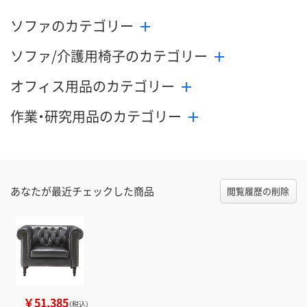
ソファのカテゴリー
ソファ/介護用椅子のカテゴリー
オフィス用品のカテゴリー
作業・研究用品のカテゴリー
あなたが最近チェックした商品
閲覧履歴の削除
￥51,385
（税込）