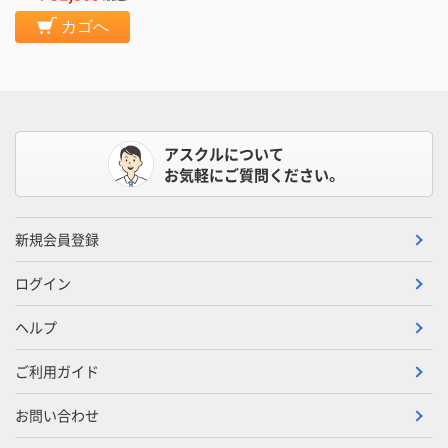
カゴへ
アスクルについて
お気軽にご質問ください。
新規会員登録
ログイン
ヘルプ
ご利用ガイド
お問い合わせ