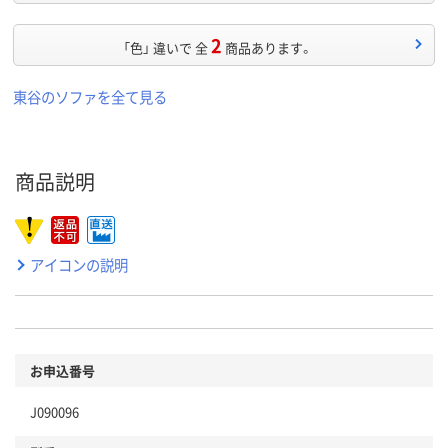
2
「色」 違いで 全
商品あります。
東谷のソファを全て見る
商品説明
アイコンの説明
お申込番号
J090096