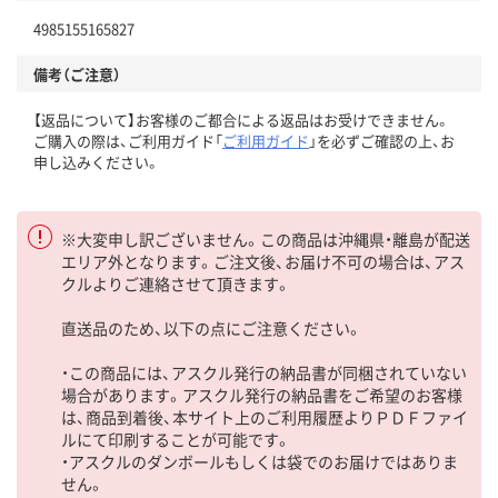
4985155165827
備考（ご注意）
【返品について】お客様のご都合による返品はお受けできません。
ご購入の際は、ご利用ガイド「
ご利用ガイド
」を必ずご確認の上、お
申し込みください。
※大変申し訳ございません。この商品は沖縄県・離島が配送
エリア外となります。ご注文後、お届け不可の場合は、アス
クルよりご連絡させて頂きます。
直送品のため、以下の点にご注意ください。
・この商品には、アスクル発行の納品書が同梱されていない
場合があります。アスクル発行の納品書をご希望のお客様
は、商品到着後、本サイト上のご利用履歴よりＰＤＦファイ
ルにて印刷することが可能です。
・アスクルのダンボールもしくは袋でのお届けではありま
せん。