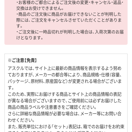
・お客様のご都合によるご注文後の変更・キャンセル・返品・
交換はお受けできません。
・商品のご注文後に商品がお届けできないことが判明した
際には、ご注文をキャンセルさせていただくことがありま
す。
・ご注文後に一時品切れが判明した場合は、入荷次第のお届
けとなります。
※ご注意【免責】
アスクルでは、サイト上に最新の商品情報を表示するよう努め
ておりますが、メーカーの都合等により、商品規格・仕様（容量、
パッケージ、原材料、原産国など）が変更される場合がございま
す。
このため、実際にお届けする商品とサイト上の商品情報の表記
が異なる場合がございますので、ご使用前には必ずお届けした
商品の商品ラベルや注意書きをご確認ください。
さらに詳細な商品情報が必要な場合は、メーカー等にお問い合
わせください。
また、販売単位における「セット」表記は、箱でのお届けをお約束