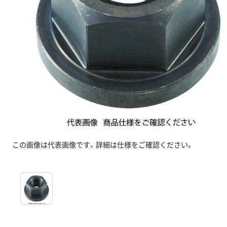
この画像は代表画像です。詳細は仕様をご確認ください。