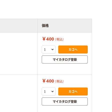
価格
￥400
（税込）
カゴへ
マイカタログ登録
￥400
（税込）
カゴへ
マイカタログ登録