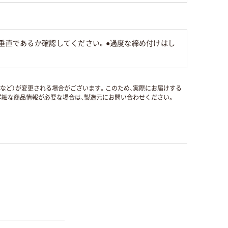
が垂直であるか確認してください。●過度な締め付けはし
国など）が変更される場合がございます。このため、実際にお届けする
細な商品情報が必要な場合は、製造元にお問い合わせください。