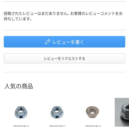
投稿されたレビューはまだありません。お客様のレビューコメントをお
待ちしています。
レビューを書く
レビューをリクエストする
人気の商品