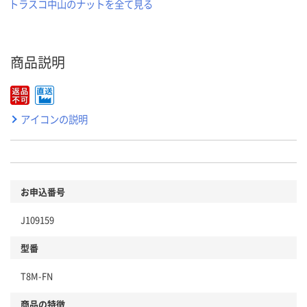
トラスコ中山のナットを全て見る
商品説明
アイコンの説明
お申込番号
J109159
型番
T8M-FN
商品の特徴