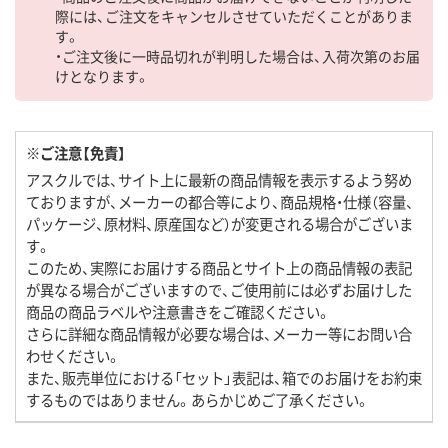
際には、ご注文をキャンセルさせていただくことがありま
す。
・ご注文後に一時品切れが判明した場合は、入荷次第のお届
けとなります。
※ご注意【免責】
アスクルでは、サイト上に最新の商品情報を表示するよう努め
ておりますが、メーカーの都合等により、商品規格・仕様（容量、
パッケージ、原材料、原産国など）が変更される場合がございま
す。
このため、実際にお届けする商品とサイト上の商品情報の表記
が異なる場合がございますので、ご使用前には必ずお届けした
商品の商品ラベルや注意書きをご確認ください。
さらに詳細な商品情報が必要な場合は、メーカー等にお問い合
わせください。
また、販売単位における「セット」表記は、箱でのお届けをお約束
するものではありません。あらかじめご了承ください。