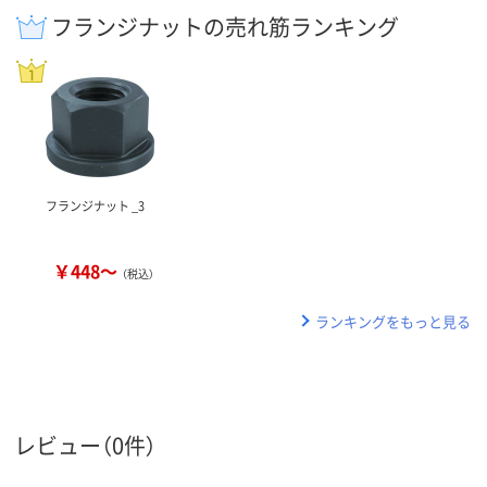
フランジナットの売れ筋ランキング
フランジナット _3
￥448～
（税込）
ランキングをもっと見る
レビュー（0件）