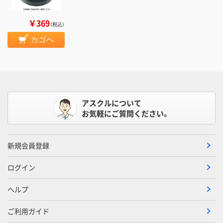
￥369
（税込）
カゴへ
アスクルについて
お気軽にご質問ください。
新規会員登録
ログイン
ヘルプ
ご利用ガイド