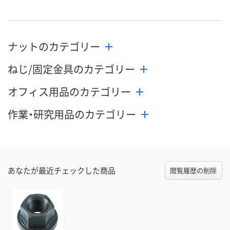
ナットのカテゴリー
ねじ/固定金具のカテゴリー
オフィス用品のカテゴリー
作業・研究用品のカテゴリー
あなたが最近チェックした商品
閲覧履歴の削除