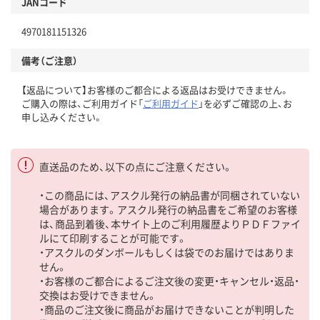
JANコード
4970181151326
備考（ご注意）
【返品について】お客様のご都合による返品はお受けできません。
ご購入の際は、ご利用ガイド「
ご利用ガイド
」を必ずご確認の上、お
申し込みください。
直送品のため、以下の点にご注意ください。
・この商品には、アスクル発行の納品書が同梱されていない
場合があります。アスクル発行の納品書をご希望のお客様
は、商品到着後、本サイト上のご利用履歴よりＰＤＦファイ
ルにて印刷することが可能です。
・アスクルのダンボールもしくは袋でのお届けではありま
せん。
・お客様のご都合によるご注文後の変更・キャンセル・返品・
交換はお受けできません。
・商品のご注文後に商品がお届けできないことが判明した