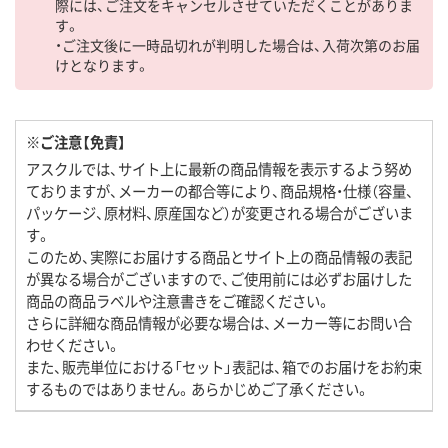
際には、ご注文をキャンセルさせていただくことがありま
す。
・ご注文後に一時品切れが判明した場合は、入荷次第のお届
けとなります。
※ご注意【免責】
アスクルでは、サイト上に最新の商品情報を表示するよう努め
ておりますが、メーカーの都合等により、商品規格・仕様（容量、
パッケージ、原材料、原産国など）が変更される場合がございま
す。
このため、実際にお届けする商品とサイト上の商品情報の表記
が異なる場合がございますので、ご使用前には必ずお届けした
商品の商品ラベルや注意書きをご確認ください。
さらに詳細な商品情報が必要な場合は、メーカー等にお問い合
わせください。
また、販売単位における「セット」表記は、箱でのお届けをお約束
するものではありません。あらかじめご了承ください。