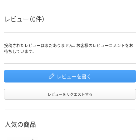
レビュー（0件）
投稿されたレビューはまだありません。お客様のレビューコメントをお
待ちしています。
レビューを書く
レビューをリクエストする
人気の商品