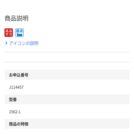
商品説明
アイコンの説明
お申込番号
J114457
型番
1562-L
商品の特徴