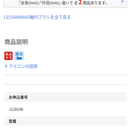
2
「全長(mm)」「外径(mm)」 違いで 全
商品あります。
LESSMANNの軸付ブラシを全て見る
商品説明
アイコンの説明
お申込番号
J128146
型番