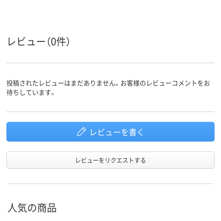
レビュー（0件）
投稿されたレビューはまだありません。お客様のレビューコメントをお
待ちしています。
レビューを書く
レビューをリクエストする
人気の商品