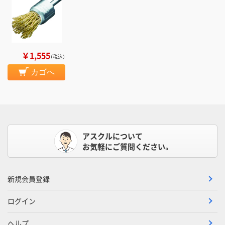
￥1,555
（税込）
カゴへ
アスクルについて
お気軽にご質問ください。
新規会員登録
ログイン
ヘルプ