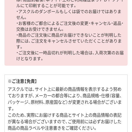
ルにて印刷することが可能です。
・アスクルのダンボールもしくは袋でのお届けではありま
せん。
・お客様のご都合によるご注文後の変更・キャンセル・返品・
交換はお受けできません。
・商品のご注文後に商品がお届けできないことが判明した
際には、ご注文をキャンセルさせていただくことがありま
す。
・ご注文後に一時品切れが判明した場合は、入荷次第のお届
けとなります。
※ご注意【免責】
アスクルでは、サイト上に最新の商品情報を表示するよう努め
ておりますが、メーカーの都合等により、商品規格・仕様（容量、
パッケージ、原材料、原産国など）が変更される場合がございま
す。
このため、実際にお届けする商品とサイト上の商品情報の表記
が異なる場合がございますので、ご使用前には必ずお届けした
商品の商品ラベルや注意書きをご確認ください。