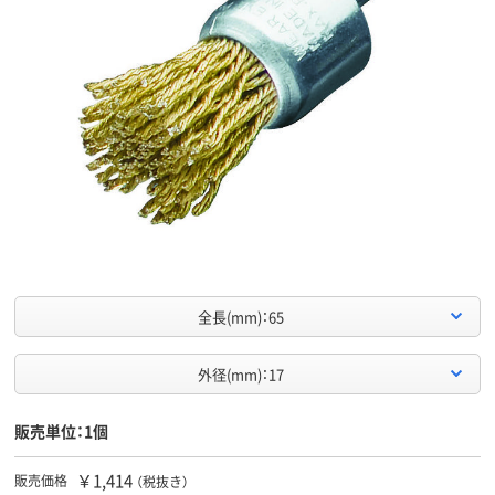
全長(mm)：65
外径(mm)：17
販売単位：1個
￥1,414
販売価格
（税抜き）