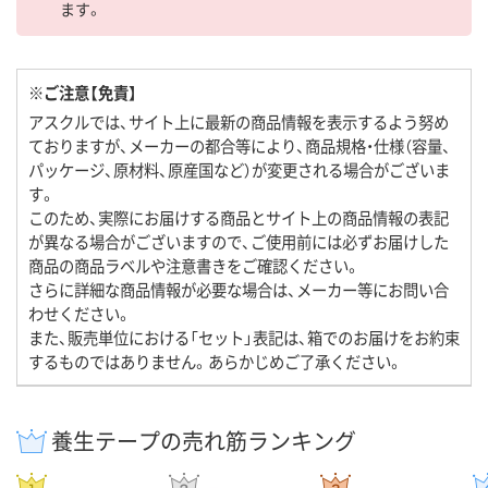
ます。
※ご注意【免責】
アスクルでは、サイト上に最新の商品情報を表示するよう努め
ておりますが、メーカーの都合等により、商品規格・仕様（容量、
パッケージ、原材料、原産国など）が変更される場合がございま
す。
このため、実際にお届けする商品とサイト上の商品情報の表記
が異なる場合がございますので、ご使用前には必ずお届けした
商品の商品ラベルや注意書きをご確認ください。
さらに詳細な商品情報が必要な場合は、メーカー等にお問い合
わせください。
また、販売単位における「セット」表記は、箱でのお届けをお約束
するものではありません。あらかじめご了承ください。
養生テープの売れ筋ランキング