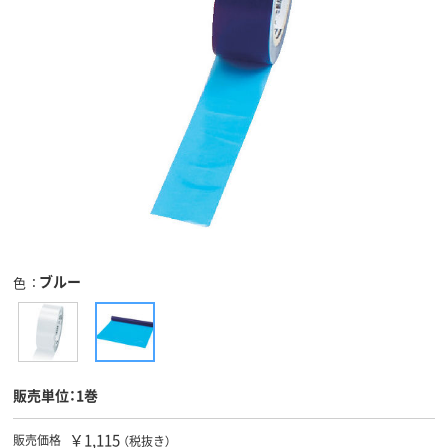
ブルー
色
販売単位：1巻
￥1,115
販売価格
（税抜き）