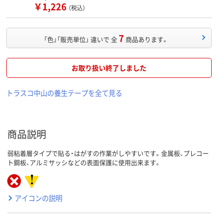
￥1,226
（税込）
7
「色」「販売単位」 違いで 全
商品あります。
お取り扱い終了しました
トラスコ中山の養生テープを全て見る
商品説明
弱粘着層タイプで貼る・はがすの作業がしやすいです。金属板、プレコー
ト鋼板、アルミサッシなどの表面保護に使用出来ます。
アイコンの説明