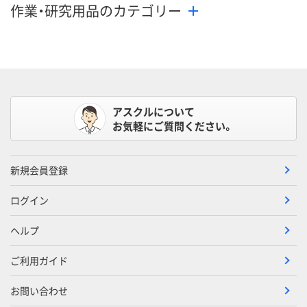
作業・研究用品のカテゴリー
アスクルについて
お気軽にご質問ください。
新規会員登録
ログイン
ヘルプ
ご利用ガイド
お問い合わせ