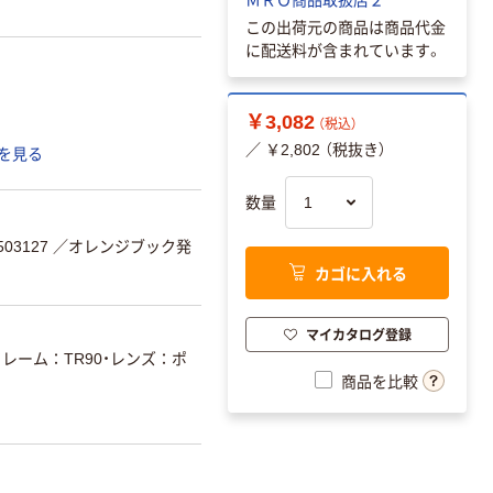
この出荷元の商品は商品代金
に配送料が含まれています。
￥3,082
（税込）
／ ￥2,802 （税抜き）
を見る
数量
03127
／オレンジブック発
カゴに入れる
マイカタログ登録
フレーム：TR90・レンズ：ポ
商品を比較