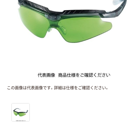
この画像は代表画像です。詳細は仕様をご確認ください。