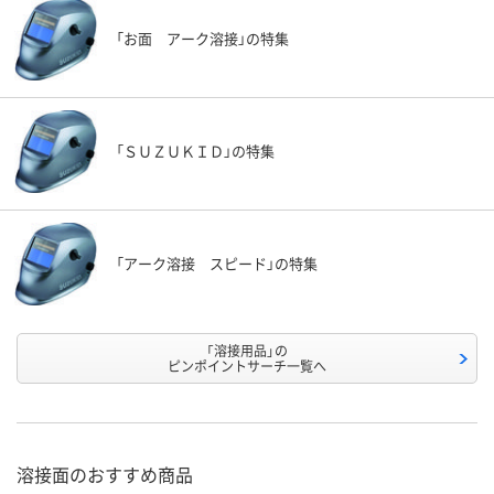
「お面 アーク溶接」の特集
「ＳＵＺＵＫＩＤ」の特集
「アーク溶接 スピード」の特集
「溶接用品」の
ピンポイントサーチ一覧へ
溶接面のおすすめ商品