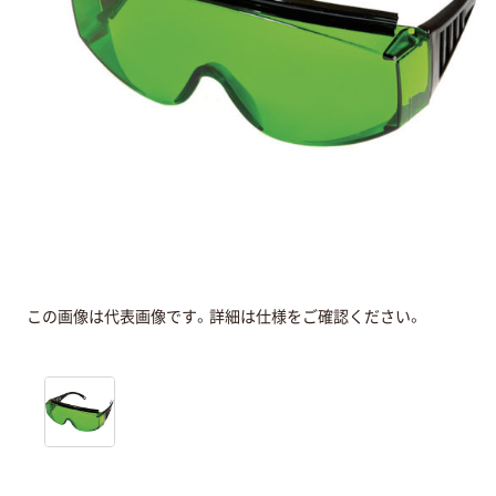
この画像は代表画像です。詳細は仕様をご確認ください。