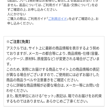
【返品について】開封後はお客様のご都合による返品はお受けでき
ません。返品については、ご利用ガイド「返品・交換について」を必
ずご確認の上、お申し込みください。
人にかけない
ご購入の際は、ご利用ガイド「
ご利用ガイド
」を必ずご確認の上、お
申し込みください。
※ご注意【免責】
アスクルでは、サイト上に最新の商品情報を表示するよう努め
ておりますが、メーカーの都合等により、商品規格・仕様（容量、
パッケージ、原材料、原産国など）が変更される場合がございま
す。
このため、実際にお届けする商品とサイト上の商品情報の表記
が異なる場合がございますので、ご使用前には必ずお届けした
商品の商品ラベルや注意書きをご確認ください。
さらに詳細な商品情報が必要な場合は、メーカー等にお問い合
わせください。
また、販売単位における「セット」表記は、箱でのお届けをお約束
するものではありません。あらかじめご了承ください。