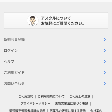
アスクルについて
お気軽にご質問ください。
新規会員登録
ログイン
ヘルプ
ご利用ガイド
お問い合わせ
ご利用規約
ご利用環境について
ご利用上の注意
プライバシーポリシー
古物営業法に基づく表記
酒類販売管理者標識の掲示
医薬品の販売に関する表示
会社案内