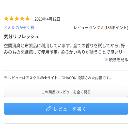
2020年4月12日
とんたのかぞく様
レビューランク
A
(186ポイント)
気分リフレッシュ
空間消臭と布製品に利用しています。全ての香りを試してから、好
みのものを継続して使用予定。柔らかい香りが漂うことで良いリフ
レッシュ効果になります。
続きを見る
※
レビューはアスクルWebサイト、LOHACOに投稿された内容です。
この商品のレビューを全て見る
レビューを書く