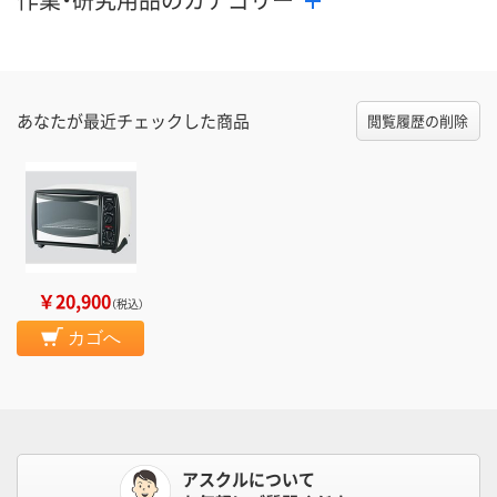
あなたが最近チェックした商品
閲覧履歴の削除
￥20,900
（税込）
カゴへ
アスクルについて