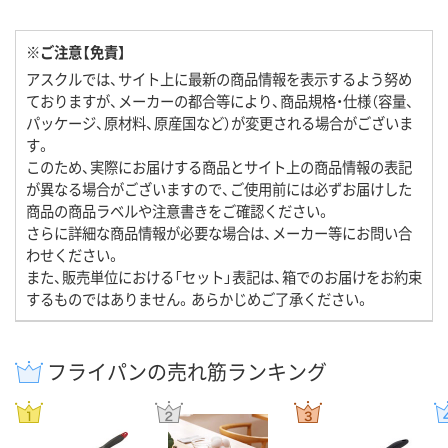
※ご注意【免責】
アスクルでは、サイト上に最新の商品情報を表示するよう努め
ておりますが、メーカーの都合等により、商品規格・仕様（容量、
パッケージ、原材料、原産国など）が変更される場合がございま
す。
このため、実際にお届けする商品とサイト上の商品情報の表記
が異なる場合がございますので、ご使用前には必ずお届けした
商品の商品ラベルや注意書きをご確認ください。
さらに詳細な商品情報が必要な場合は、メーカー等にお問い合
わせください。
また、販売単位における「セット」表記は、箱でのお届けをお約束
するものではありません。あらかじめご了承ください。
フライパンの売れ筋ランキング