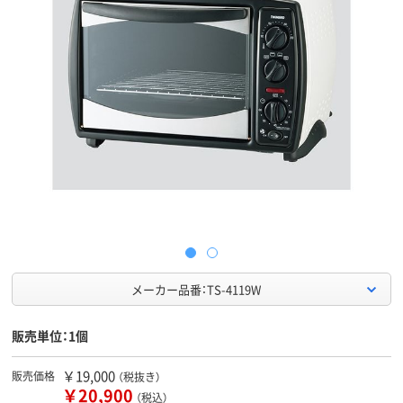
メーカー品番：TS-4119W
販売単位：1個
￥19,000
販売価格
（税抜き）
￥20,900
（税込）