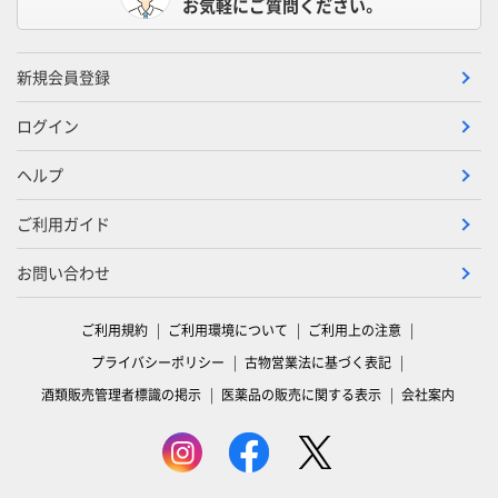
お気軽にご質問ください。
新規会員登録
ログイン
ヘルプ
ご利用ガイド
お問い合わせ
ご利用規約
ご利用環境について
ご利用上の注意
プライバシーポリシー
古物営業法に基づく表記
酒類販売管理者標識の掲示
医薬品の販売に関する表示
会社案内