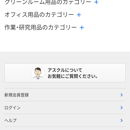
クリーンルーム用品のカテゴリー
オフィス用品のカテゴリー
作業・研究用品のカテゴリー
アスクルについて
お気軽にご質問ください。
新規会員登録
ログイン
ヘルプ