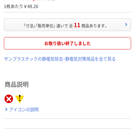
1枚あたり￥48.26
11
「寸法」「販売単位」 違いで 全
商品あります。
お取り扱い終了しました
サンプラスチックの静電気除去・静電気対策用品を全て見る
商品説明
アイコンの説明