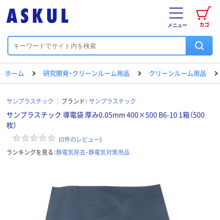
カゴ
メニュー
ホーム
研究開発・クリーンルーム用品
クリーンルーム用品
サンプラスチック
ブランド：
サンプラスチック
サンプラスチック 導電袋 厚み0.05mm 400×500 B6-10 1箱（500
枚）
（
0
件のレビュー
）
ランキングを見る：
静電気除去・静電気対策用品