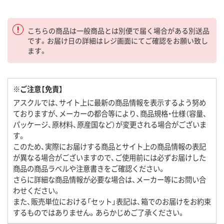
こちらの商品は一般商品とは別便で届く場合がある別送品
です。お届け日の詳細はレジ画面にてご確認をお願い致し
ます。
※ご注意【免責】
アスクルでは、サイト上に最新の商品情報を表示するよう努め
ておりますが、メーカーの都合等により、商品規格・仕様（容量、
パッケージ、原材料、原産国など）が変更される場合がございま
す。
このため、実際にお届けする商品とサイト上の商品情報の表記
が異なる場合がございますので、ご使用前には必ずお届けした
商品の商品ラベルや注意書きをご確認ください。
さらに詳細な商品情報が必要な場合は、メーカー等にお問い合
わせください。
また、販売単位における「セット」表記は、箱でのお届けをお約束
するものではありません。あらかじめご了承ください。