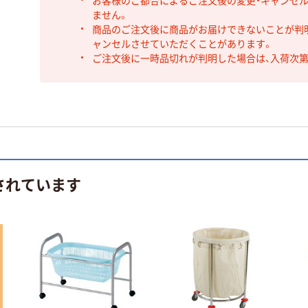
お客様のご都合によるご注文後の変更・キャンセル
ません。
商品のご注文後に商品がお届けできないことが判
ャンセルさせていただくことがあります。
ご注文後に一時品切れが判明した場合は、入荷次
されています