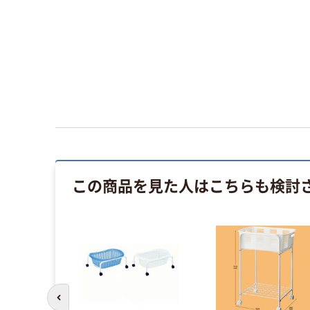
この商品を見た人はこちらも検討
前のスライドへ